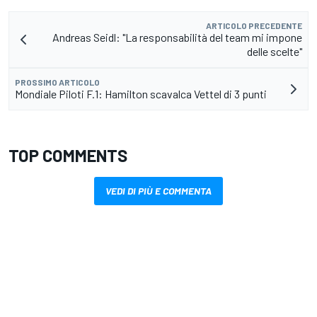
ARTICOLO PRECEDENTE
Andreas Seidl: "La responsabilità del team mi impone
delle scelte"
PROSSIMO ARTICOLO
Mondiale Piloti F.1: Hamilton scavalca Vettel di 3 punti
TOP COMMENTS
VEDI DI PIÙ E COMMENTA