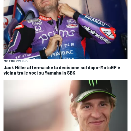
MOTOGP
21 min
Jack Miller afferma che la decisione sul dopo-MotoGP è
vicina tra le voci su Yamaha in SBK