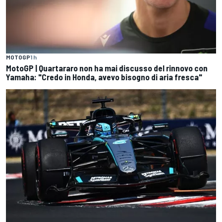
MOTOGP
1 h
MotoGP | Quartararo non ha mai discusso del rinnovo con
Yamaha: "Credo in Honda, avevo bisogno di aria fresca"