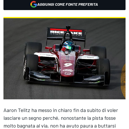
AGGIUNGI COME FONTE PREFERITA
Aaron Telitz ha messo in chiaro fin da subito di voler
lasciare un segno perché, nonostante la pista fosse
molto bagnata al via, non ha avuto paura a buttarsi