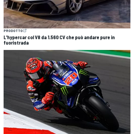
PRODOTTO
L'hypercar col V8 da 1.560 CV che può andare pure in
fuoristrada