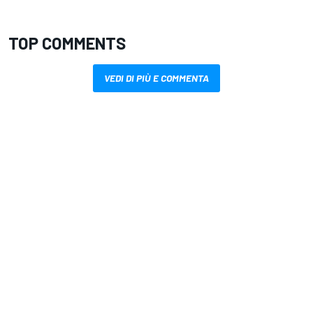
TOP COMMENTS
VEDI DI PIÙ E COMMENTA