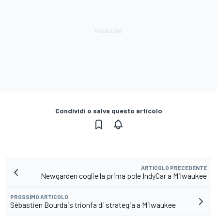
Condividi o salva questo articolo
ARTICOLO PRECEDENTE
Newgarden coglie la prima pole IndyCar a Milwaukee
PROSSIMO ARTICOLO
Sébastien Bourdais trionfa di strategia a Milwaukee