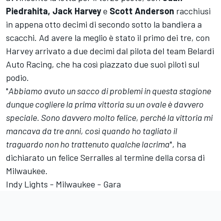
Piedrahita, Jack Harvey
e
Scott Anderson
racchiusi
in appena otto decimi di secondo sotto la bandiera a
scacchi. Ad avere la meglio è stato il primo dei tre, con
Harvey arrivato a due decimi dal pilota del team Belardi
Auto Racing, che ha così piazzato due suoi piloti sul
podio.
"
Abbiamo avuto un sacco di problemi in questa stagione
dunque cogliere la prima vittoria su un ovale è davvero
speciale. Sono davvero molto felice, perché la vittoria mi
mancava da tre anni, così quando ho tagliato il
traguardo non ho trattenuto qualche lacrima
", ha
dichiarato un felice Serralles al termine della corsa di
Milwaukee.
Indy Lights - Milwaukee - Gara