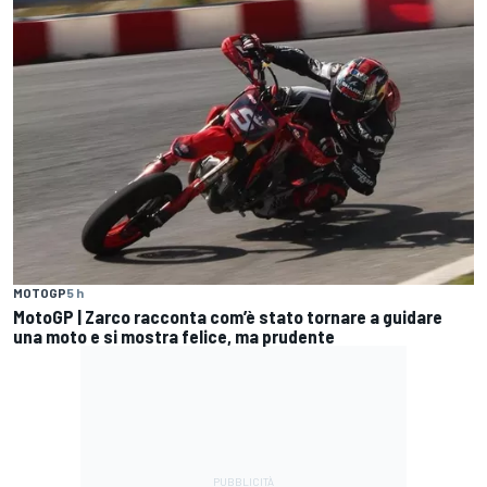
MOTOGP
5 h
MotoGP | Zarco racconta com’è stato tornare a guidare
una moto e si mostra felice, ma prudente