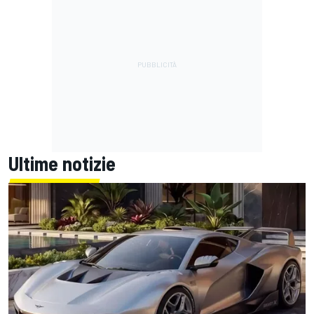
Ultime notizie