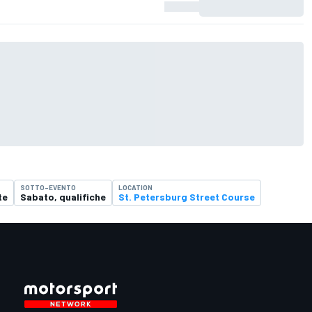
SOTTO-EVENTO
LOCATION
te
Sabato, qualifiche
St. Petersburg Street Course