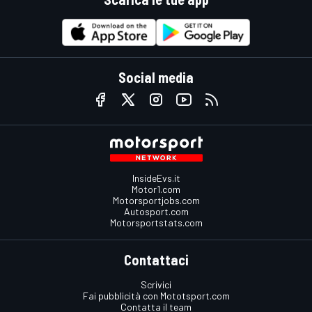
Social media
InsideEvs.it
Motor1.com
Motorsportjobs.com
Autosport.com
Motorsportstats.com
Contattaci
Scrivici
Fai pubblicità con Mototsport.com
Contatta il team