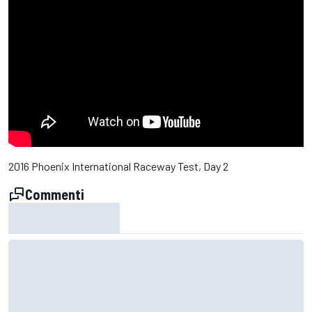
2016 Phoenix International Raceway Test, Day 2
Commenti