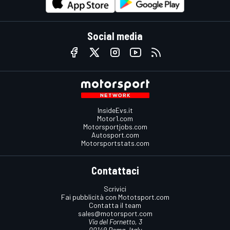
Social media
InsideEvs.it
Motor1.com
Motorsportjobs.com
Autosport.com
Motorsportstats.com
Contattaci
Scrivici
Fai pubblicità con Mototsport.com
Contatta il team
sales@motorsport.com
Via del Fornetto, 3
00149 Roma, Italy