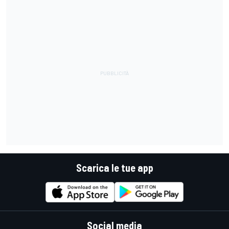
Scarica le tue app
Social media