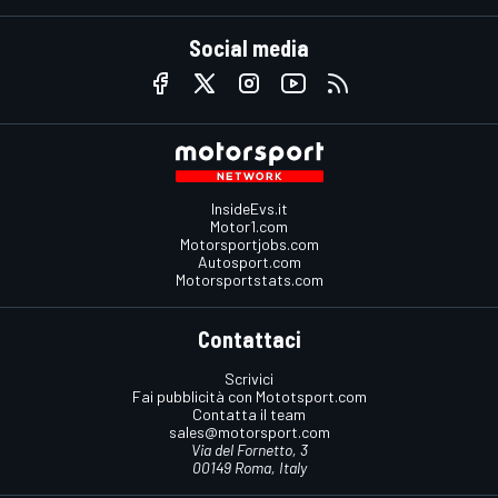
Social media
InsideEvs.it
Motor1.com
Motorsportjobs.com
Autosport.com
Motorsportstats.com
Contattaci
Scrivici
Fai pubblicità con Mototsport.com
Contatta il team
sales@motorsport.com
Via del Fornetto, 3
00149 Roma, Italy