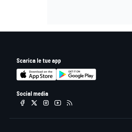
Scarica le tue app
Social media