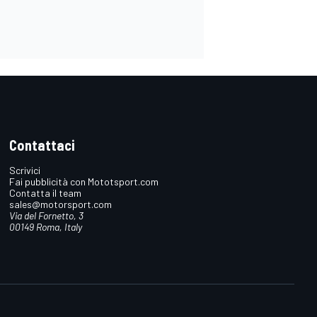
Contattaci
Scrivici
Fai pubblicità con Mototsport.com
Contatta il team
sales@motorsport.com
Via del Fornetto, 3
00149 Roma, Italy