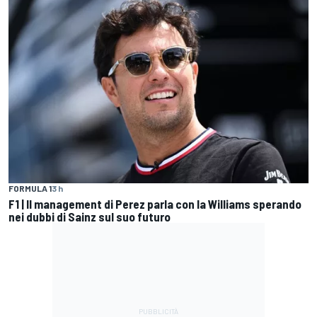
FORMULA 1
3 h
F1 | Il management di Perez parla con la Williams sperando
nei dubbi di Sainz sul suo futuro