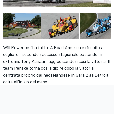
Will Power ce l'ha fatta. A Road America è riuscito a
cogliere il secondo successo stagionale battendo in
extremis Tony Kanaan, aggiudicandosi così la vittoria. Il
team Penske torna così a gioire dopo la vittoria
centrata proprio dal neozelandese in Gara 2 aa Detroit,
colta all'inizio del mese.