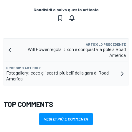
Condividi o salva questo articolo
ARTICOLO PRECEDENTE
Will Power regola Dixon e conquista la pole a Road
America
PROSSIMO ARTICOLO
Fotogallery: ecco gli scatti più belli della gara di Road
America
TOP COMMENTS
VEDI DI PIÙ E COMMENTA