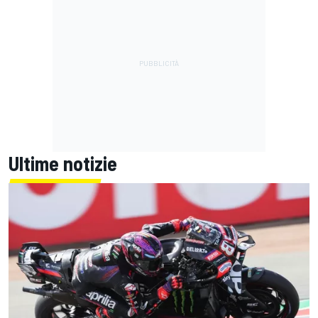
Ultime notizie