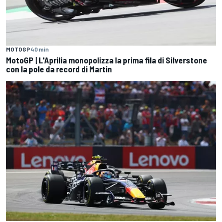
MOTOGP
40 min
MotoGP | L'Aprilia monopolizza la prima fila di Silverstone
con la pole da record di Martin