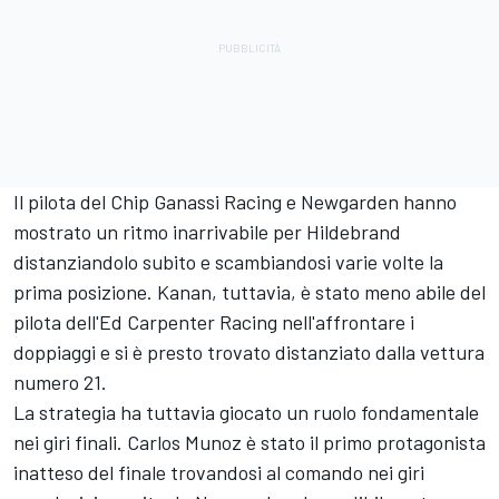
Il pilota del Chip Ganassi Racing e Newgarden hanno
mostrato un ritmo inarrivabile per Hildebrand
distanziandolo subito e scambiandosi varie volte la
prima posizione. Kanan, tuttavia, è stato meno abile del
pilota dell'Ed Carpenter Racing nell'affrontare i
doppiaggi e si è presto trovato distanziato dalla vettura
numero 21.
La strategia ha tuttavia giocato un ruolo fondamentale
nei giri finali. Carlos Munoz è stato il primo protagonista
inatteso del finale trovandosi al comando nei giri