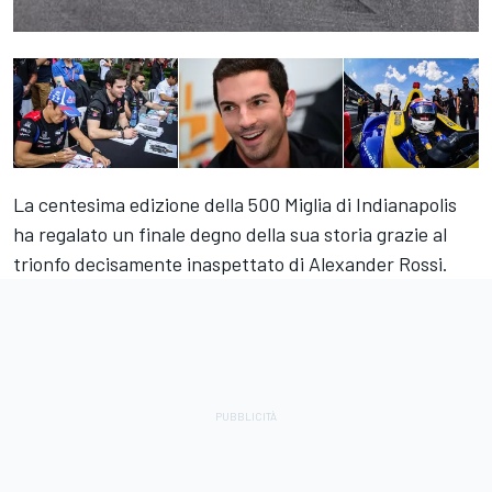
La centesima edizione della 500 Miglia di Indianapolis
ha regalato un finale degno della sua storia grazie al
trionfo decisamente inaspettato di Alexander Rossi.