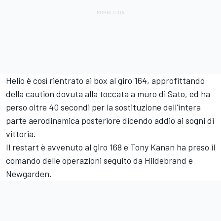
Helio è così rientrato ai box al giro 164, approfittando
della caution dovuta alla toccata a muro di Sato, ed ha
perso oltre 40 secondi per la sostituzione dell'intera
parte aerodinamica posteriore dicendo addio ai sogni di
vittoria.
Il restart è avvenuto al giro 168 e Tony Kanan ha preso il
comando delle operazioni seguito da Hildebrand e
Newgarden.