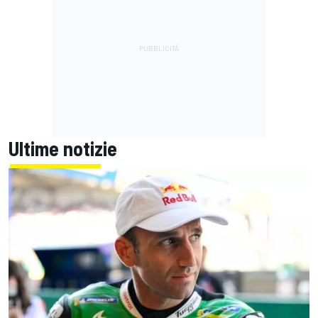
Ultime notizie