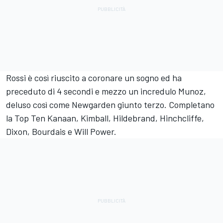
Rossi è così riuscito a coronare un sogno ed ha
preceduto di 4 secondi e mezzo un incredulo Munoz,
deluso così come Newgarden giunto terzo. Completano
la Top Ten Kanaan, Kimball, Hildebrand, Hinchcliffe,
Dixon, Bourdais e Will Power.