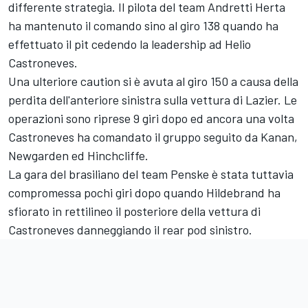
differente strategia. Il pilota del team Andretti Herta
ha mantenuto il comando sino al giro 138 quando ha
effettuato il pit cedendo la leadership ad Helio
Castroneves.
Una ulteriore caution si è avuta al giro 150 a causa della
perdita dell'anteriore sinistra sulla vettura di Lazier. Le
operazioni sono riprese 9 giri dopo ed ancora una volta
Castroneves ha comandato il gruppo seguito da Kanan,
Newgarden ed Hinchcliffe.
La gara del brasiliano del team Penske è stata tuttavia
compromessa pochi giri dopo quando Hildebrand ha
sfiorato in rettilineo il posteriore della vettura di
Castroneves danneggiando il rear pod sinistro.