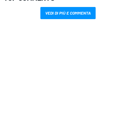
VEDI DI PIÙ E COMMENTA