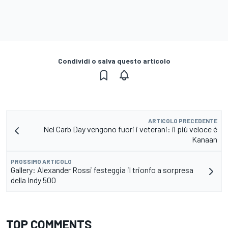
Condividi o salva questo articolo
ARTICOLO PRECEDENTE
Nel Carb Day vengono fuori i veterani: il più veloce è
Kanaan
PROSSIMO ARTICOLO
Gallery: Alexander Rossi festeggia il trionfo a sorpresa
della Indy 500
TOP COMMENTS