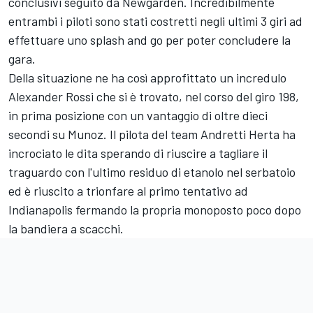
conclusivi seguito da Newgarden. Incredibilmente
entrambi i piloti sono stati costretti negli ultimi 3 giri ad
effettuare uno splash and go per poter concludere la
gara.
Della situazione ne ha così approfittato un incredulo
Alexander Rossi che si è trovato, nel corso del giro 198,
in prima posizione con un vantaggio di oltre dieci
secondi su Munoz. Il pilota del team Andretti Herta ha
incrociato le dita sperando di riuscire a tagliare il
traguardo con l'ultimo residuo di etanolo nel serbatoio
ed è riuscito a trionfare al primo tentativo ad
Indianapolis fermando la propria monoposto poco dopo
la bandiera a scacchi.