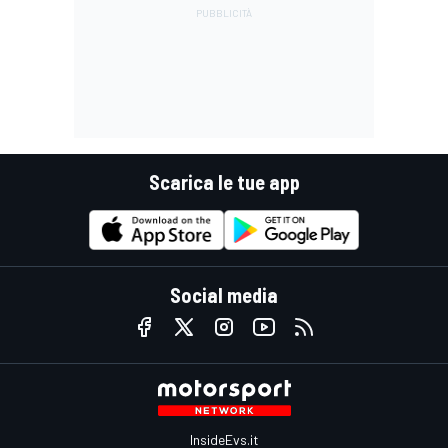
Scarica le tue app
Social media
InsideEvs.it