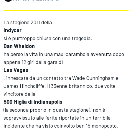
La stagione 2011 della
Indycar
si è purtroppo chiusa con una tragedia:
Dan Wheldon
ha perso la vita in una maxi carambola avvenuta dopo
appena 12 giri della gara di
Las Vegas
, innescata da un contatto tra Wade Cunningham e
James Hinchcliffe. Il 33enne britannico, due volte
vincitore della
500 Miglia di Indianapolis
(la seconda proprio in questa stagione), non è
sopravvissuto alle ferite riportate in un terribile
incidente che ha visto coinvolto ben 15 monoposto.