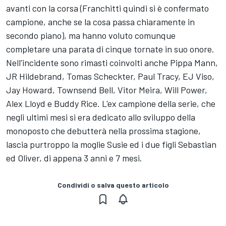
avanti con la corsa (Franchitti quindi si è confermato
campione, anche se la cosa passa chiaramente in
secondo piano), ma hanno voluto comunque
completare una parata di cinque tornate in suo onore.
Nell'incidente sono rimasti coinvolti anche Pippa Mann,
JR Hildebrand, Tomas Scheckter, Paul Tracy, EJ Viso,
Jay Howard, Townsend Bell, Vitor Meira, Will Power,
Alex Lloyd e Buddy Rice. L'ex campione della serie, che
negli ultimi mesi si era dedicato allo sviluppo della
monoposto che debutterà nella prossima stagione,
lascia purtroppo la moglie Susie ed i due figli Sebastian
ed Oliver, di appena 3 anni e 7 mesi.
Condividi o salva questo articolo