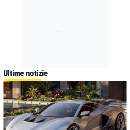
Ultime notizie