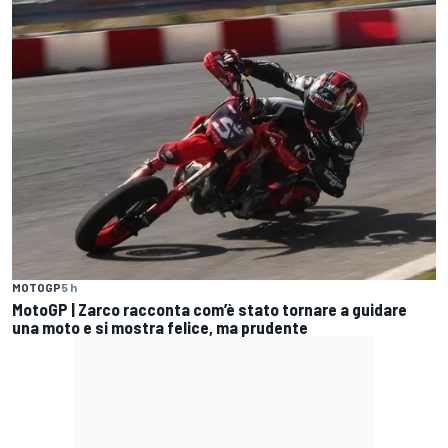
MOTOGP
5 h
MotoGP | Zarco racconta com’è stato tornare a guidare
una moto e si mostra felice, ma prudente