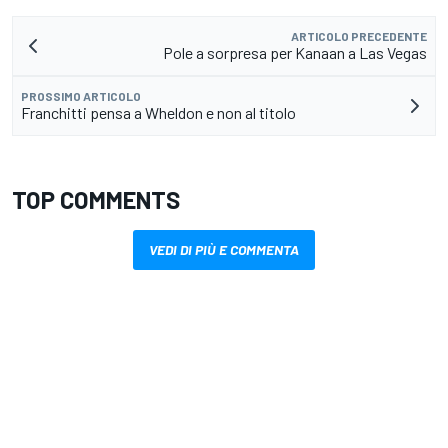
ARTICOLO PRECEDENTE
Pole a sorpresa per Kanaan a Las Vegas
PROSSIMO ARTICOLO
Franchitti pensa a Wheldon e non al titolo
TOP COMMENTS
VEDI DI PIÙ E COMMENTA