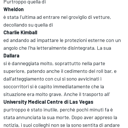
Purtroppo quella di
Wheldon
è stata l'ultima ad entrare nel groviglio di vetture,
decollando su quella di
Charlie Kimball
ed andando ad impattare le protezioni esterne con un
angolo che l'ha letteralmente disintegrata. La sua
Dallara
si è danneggiata molto, soprattutto nella parte
superiore, patendo anche il cedimento del roll bar, e
dall'atteggiamento con cui si sono avvicinati i
soccorritori si è capito immediatamente che la
situazione era molto grave. Anche il trasporto all'
University Medical Centre di Las Vegas
purtroppo è stato inutile, perchè pochi minuti fa è
stata annunciata la sua morte. Dopo aver appreso la
notizia, i suoi colleghi non se la sono sentita di andare