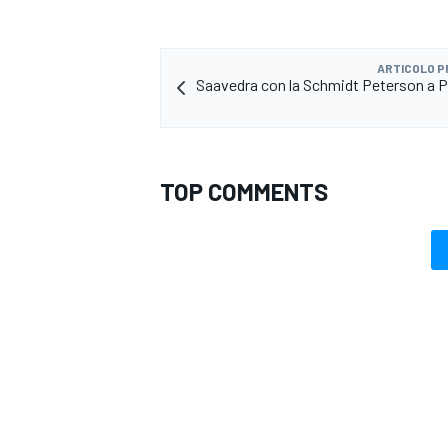
ARTICOLO 
Saavedra con la Schmidt Peterson a 
TOP COMMENTS
RALLY