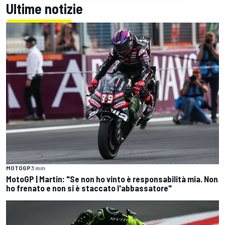
Ultime notizie
MOTOGP
3 min
MotoGP | Martin: "Se non ho vinto è responsabilità mia. Non
ho frenato e non si è staccato l'abbassatore"