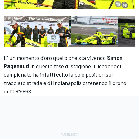
E' un momento d'oro quello che sta vivendo
Simon
Pagenaud
in questa fase di stagione. Il leader del
campionato ha infatti colto la pole position sul
tracciato stradale di Indianapolis ottenendo il crono
di 1'08"6868.