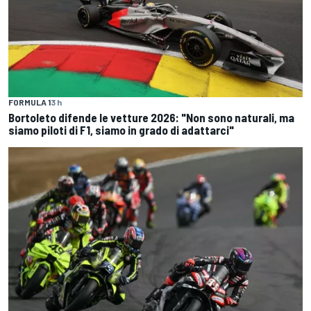
FORMULA 1
3 h
Bortoleto difende le vetture 2026: "Non sono naturali, ma
siamo piloti di F1, siamo in grado di adattarci"