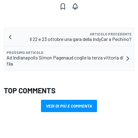
ARTICOLO PRECEDENTE
Il 22 e 23 ottobre una gara della IndyCar a Pechino?
PROSSIMO ARTICOLO
Ad Indianapolis Simon Pagenaud coglie la terza vittoria di
fila
TOP COMMENTS
VEDI DI PIÙ E COMMENTA