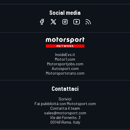
Social media
InsideEvs.it
Motor1.com
Motorsportjobs.com
Autosport.com
Motorsportstats.com
Contattaci
Scrivici
Fai pubblicità con Mototsport.com
Contatta il team
sales@motorsport.com
Via del Fornetto, 3
00149 Roma, Italy