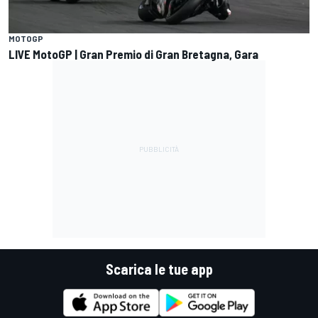
MOTOGP
LIVE MotoGP | Gran Premio di Gran Bretagna, Gara
Scarica le tue app