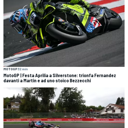
MOTOGP
32 min
MotoGP | Festa Aprilia a Silverstone: trionfa Fernandez
davanti a Martin e ad uno stoico Bezzecchi