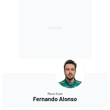
More from
Fernando Alonso