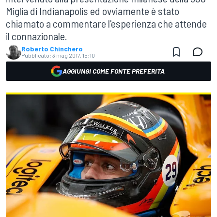
Miglia di Indianapolis ed ovviamente è stato
chiamato a commentare l'esperienza che attende
il connazionale.
Roberto Chinchero
Pubblicato:
3 mag 2017, 15:10
AGGIUNGI COME FONTE PREFERITA