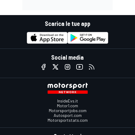
Scarica le tue app
Social media
InsideEvs.it
Motor1.com
Motorsportjobs.com
Autosport.com
Motorsportstats.com