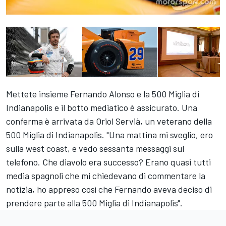
Mettete insieme Fernando Alonso e la 500 Miglia di
Indianapolis e il botto mediatico è assicurato. Una
conferma è arrivata da Oriol Servià, un veterano della
500 Miglia di Indianapolis. "Una mattina mi sveglio, ero
sulla west coast, e vedo sessanta messaggi sul
telefono. Che diavolo era successo? Erano quasi tutti
media spagnoli che mi chiedevano di commentare la
notizia, ho appreso così che Fernando aveva deciso di
prendere parte alla 500 Miglia di Indianapolis".