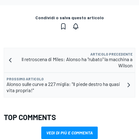
Condividi o salva questo articolo
ARTICOLO PRECEDENTE
Il retroscena di Miles: Alonso ha "rubato" la macchina a
Wilson
PROSSIMO ARTICOLO
Alonso sulle curve a 227 miglia: "Il piede destro ha quasi
vita propria!"
TOP COMMENTS
VEDI DI PIÙ E COMMENTA