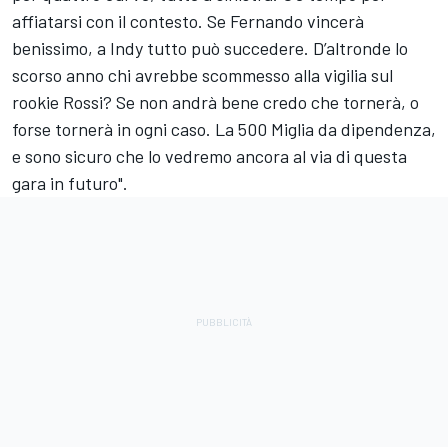
affiatarsi con il contesto. Se Fernando vincerà
benissimo, a Indy tutto può succedere. D’altronde lo
scorso anno chi avrebbe scommesso alla vigilia sul
rookie Rossi? Se non andrà bene credo che tornerà, o
forse tornerà in ogni caso. La 500 Miglia da dipendenza,
e sono sicuro che lo vedremo ancora al via di questa
gara in futuro".