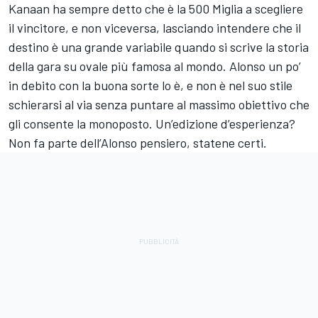
Kanaan ha sempre detto che è la 500 Miglia a scegliere
il vincitore, e non viceversa, lasciando intendere che il
destino è una grande variabile quando si scrive la storia
della gara su ovale più famosa al mondo. Alonso un po’
in debito con la buona sorte lo è, e non è nel suo stile
schierarsi al via senza puntare al massimo obiettivo che
gli consente la monoposto. Un’edizione d’esperienza?
Non fa parte dell’Alonso pensiero, statene certi.