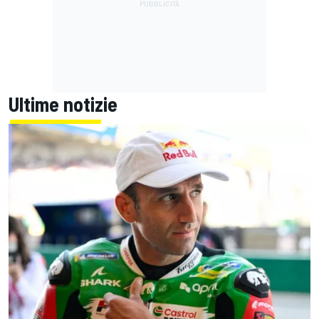
Ultime notizie