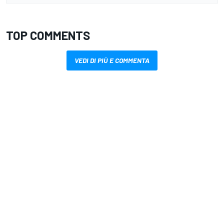
TOP COMMENTS
VEDI DI PIÙ E COMMENTA