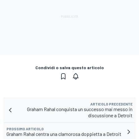
Condividi o salva questo articolo
ARTICOLO PRECEDENTE
Graham Rahal conquista un successo mai messo in
discussione a Detroit
PROSSIMO ARTICOLO
Graham Rahal centra una clamorosa doppietta a Detroit