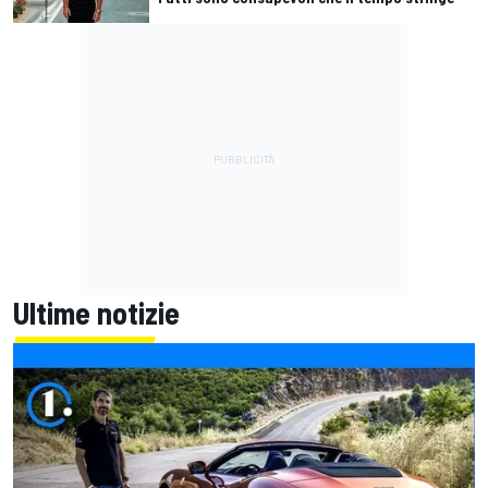
Ultime notizie