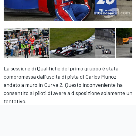
La sessione di Qualifiche del primo gruppo è stata
compromessa dall'uscita di pista di Carlos Munoz
andato a muro in Curva 2. Questo inconveniente ha
consentito ai piloti di avere a disposizione solamente un
tentativo.