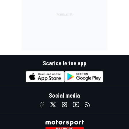
Scarica le tue app
Social media