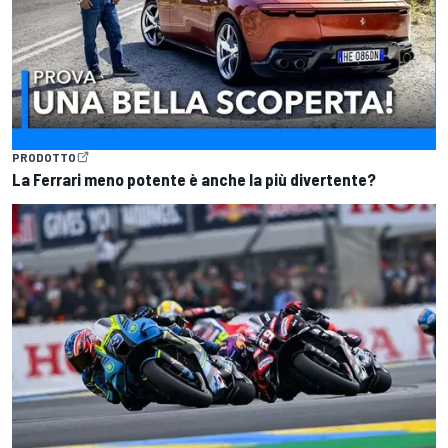
PRODOTTO
La Ferrari meno potente è anche la più divertente?