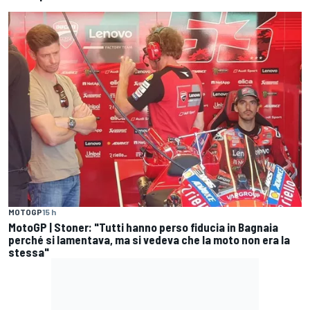
MOTOGP
15 h
MotoGP | Stoner: "Tutti hanno perso fiducia in Bagnaia
perché si lamentava, ma si vedeva che la moto non era la
stessa"