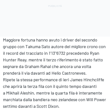
Maggiore fortuna hanno avuto i driver del secondo
gruppo con Takuma Sato autore del migliore crono con
il record del tracciato in 1'13''6732 precedendo Ryan
Hunter Reay, mentre il terzo riferimento è stato fatto
segnare da Graham Rahal che ancora una volta
prenderà il via davanti ad Helio Castroneves.
Ripete la stessa performance di ieri James Hinchcliffe
che aprirà la terza fila con il quinto tempo davanti
a Mikhail Aleshin, mentre la quarta fila è interamente
marchiata dalla bandiera neo zelandese con Will Power
settimo davanti a Scott Dixon.