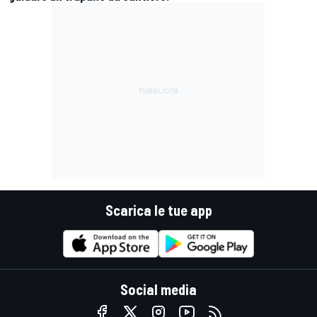
Scarica le tue app
Social media