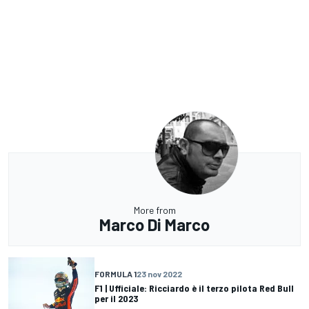
More from
Marco Di Marco
FORMULA 1
23 nov 2022
F1 | Ufficiale: Ricciardo è il terzo pilota Red Bull
per il 2023