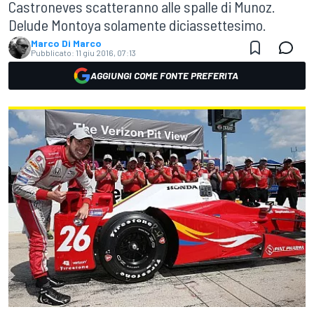
Castroneves scatteranno alle spalle di Munoz.
Delude Montoya solamente diciassettesimo.
Marco Di Marco
Pubblicato:
11 giu 2016, 07:13
AGGIUNGI COME FONTE PREFERITA