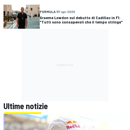
FORMULA 1
17 apr 2025
Graeme Lowdon sul debutto di Cadillac in F1:
"Tutti sono consapevoli che il tempo stringe"
Ultime notizie