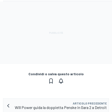
Condividi o salva questo articolo
ARTICOLO PRECEDENTE
Will Power guida la doppietta Penske in Gara 2 a Detroit