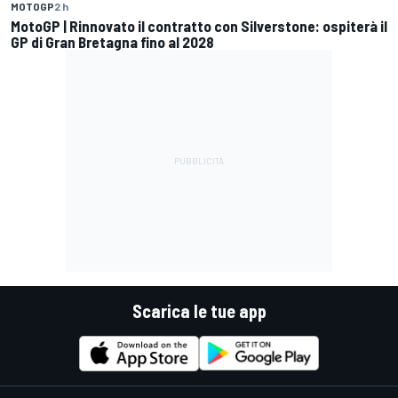
MOTOGP
2 h
MotoGP | Rinnovato il contratto con Silverstone: ospiterà il
GP di Gran Bretagna fino al 2028
Scarica le tue app