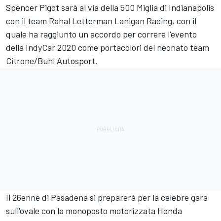
Spencer Pigot sarà al via della 500 Miglia di Indianapolis
con il team Rahal Letterman Lanigan Racing, con il
quale ha raggiunto un accordo per correre l'evento
della IndyCar 2020 come portacolori del neonato team
Citrone/Buhl Autosport.
Il 26enne di Pasadena si preparerà per la celebre gara
sull'ovale con la monoposto motorizzata Honda