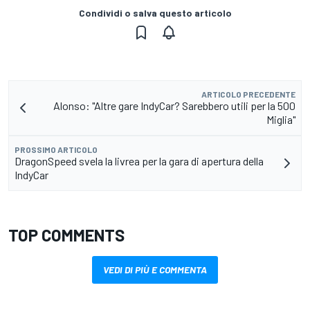
Condividi o salva questo articolo
ARTICOLO PRECEDENTE
Alonso: "Altre gare IndyCar? Sarebbero utili per la 500
Miglia"
PROSSIMO ARTICOLO
DragonSpeed svela la livrea per la gara di apertura della
IndyCar
TOP COMMENTS
VEDI DI PIÙ E COMMENTA