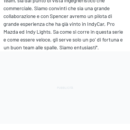
team, sia dal punto di vista ingegneristico che
commerciale. Siamo convinti che sia una grande
collaborazione e con Spencer avremo un pilota di
grande esperienza che ha già vinto in IndyCar, Pro
Mazda ed Indy Lights. Sa come si corre in questa serie
e come essere veloce, gli serve solo un po' di fortuna e
un buon team alle spalle. Siamo entusiasti".