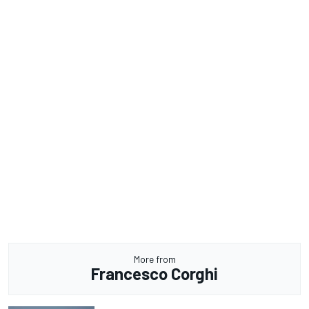
More from
Francesco Corghi