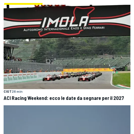
CIGT
26 min
ACI Racing Weekend: ecco le date da segnare per il 2027