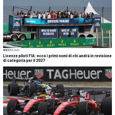
WEC
54 min
Licenze piloti FIA: ecco i primi nomi di chi andrà in revisione
di categoria per il 2027