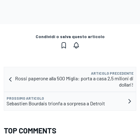
Condividi o salva questo articolo
ARTICOLO PRECEDENTE
Rossi paperone alla 500 Miglia: porta a casa 2,5 milioni di
dollari!
PROSSIMO ARTICOLO
Sebastien Bourdais trionfa a sorpresa a Detroit
TOP COMMENTS