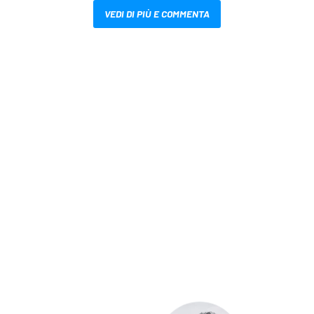
VEDI DI PIÙ E COMMENTA