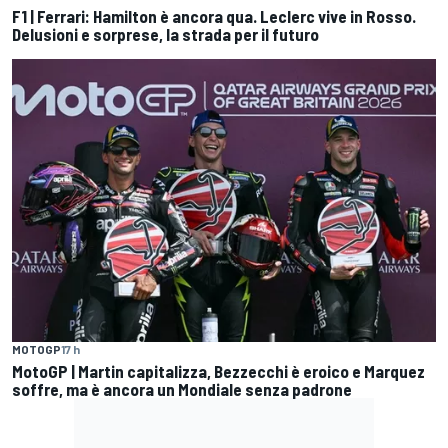
F1 | Ferrari: Hamilton è ancora qua. Leclerc vive in Rosso.
Delusioni e sorprese, la strada per il futuro
MOTOGP
17 h
MotoGP | Martin capitalizza, Bezzecchi è eroico e Marquez
soffre, ma è ancora un Mondiale senza padrone