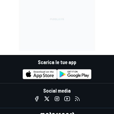
Scarica le tue app
Social media