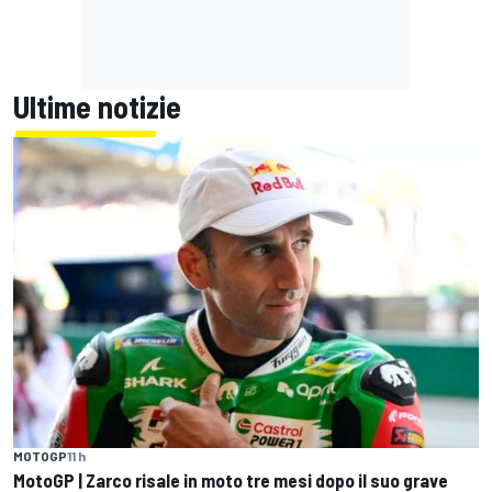
Ultime notizie
MOTOGP
11 h
MotoGP | Zarco risale in moto tre mesi dopo il suo grave