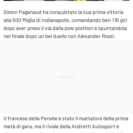
Simon Pagenaud ha conquistato la sua prima vittoria
alla 500 Miglia di Indianapolis, comandando ben 116 giri
dopo aver preso il via dalla pole position e spuntandola
nel finale dopo un bel duello con Alexander Rossi.
Il francese della Penske è stato il mattatore della prima
metà di gara, ma il rivale della Andretti Autosport è