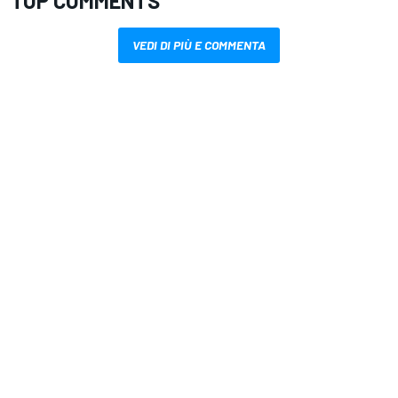
TOP COMMENTS
VEDI DI PIÙ E COMMENTA