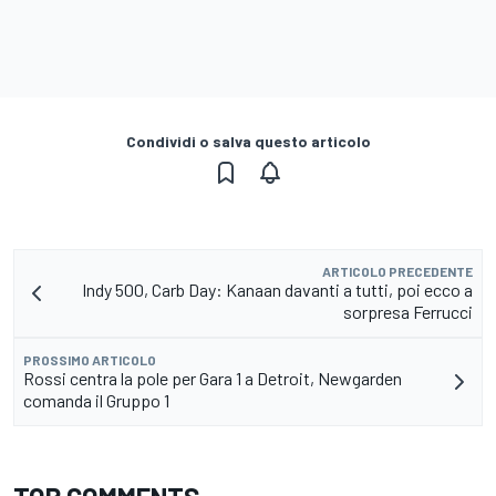
Condividi o salva questo articolo
ARTICOLO PRECEDENTE
Indy 500, Carb Day: Kanaan davanti a tutti, poi ecco a
sorpresa Ferrucci
PROSSIMO ARTICOLO
Rossi centra la pole per Gara 1 a Detroit, Newgarden
comanda il Gruppo 1