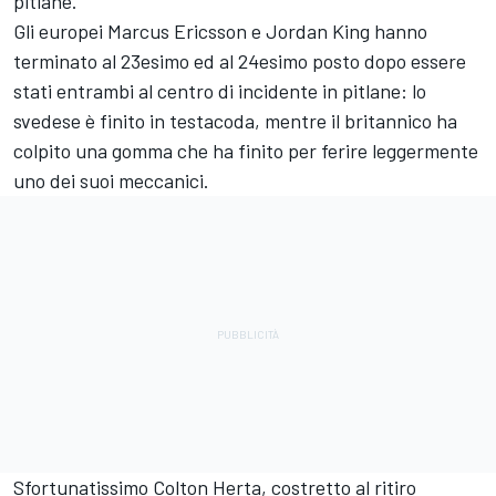
pitlane.
Gli europei Marcus Ericsson e Jordan King hanno
terminato al 23esimo ed al 24esimo posto dopo essere
stati entrambi al centro di incidente in pitlane: lo
svedese è finito in testacoda, mentre il britannico ha
colpito una gomma che ha finito per ferire leggermente
uno dei suoi meccanici.
Sfortunatissimo Colton Herta, costretto al ritiro