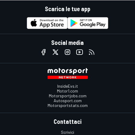
Scarica le tue app
Social media
InsideEvs.it
Motor1.com
Motorsportjobs.com
Autosport.com
Motorsportstats.com
Contattaci
Scrivici