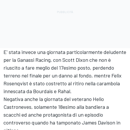
E' stata invece una giornata particolarmente deludente
per la Ganassi Racing, con Scott Dixon che non è
riuscito a fare meglio del 17esimo posto, perdendo
terreno nel finale per un danno al fondo, mentre Felix
Rosenqvist è stato costretto al ritiro nella carambola
innescata da Bourdais e Rahal.
Negativa anche la giornata del veterano Helio
Castroneves, solamente 18esimo alla bandiera a
scacchi ed anche protagonista di un episodio
controverso quando ha tamponato James Davison in