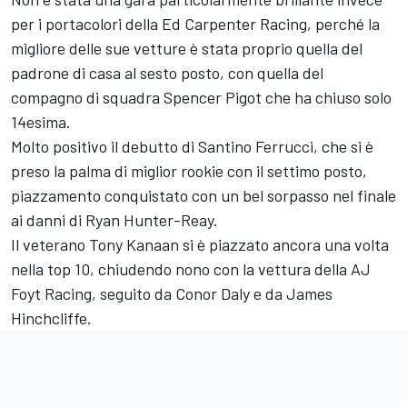
per i portacolori della Ed Carpenter Racing, perché la
migliore delle sue vetture è stata proprio quella del
padrone di casa al sesto posto, con quella del
compagno di squadra Spencer Pigot che ha chiuso solo
14esima.
Molto positivo il debutto di Santino Ferrucci, che si è
preso la palma di miglior rookie con il settimo posto,
piazzamento conquistato con un bel sorpasso nel finale
ai danni di Ryan Hunter-Reay.
Il veterano Tony Kanaan si è piazzato ancora una volta
nella top 10, chiudendo nono con la vettura della AJ
Foyt Racing, seguito da Conor Daly e da James
Hinchcliffe.