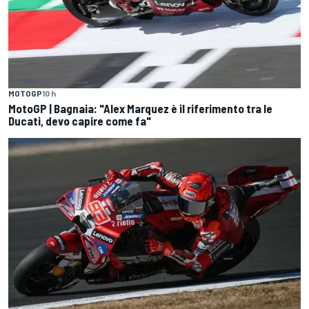
MOTOGP
10 h
MotoGP | Bagnaia: "Alex Marquez è il riferimento tra le
Ducati, devo capire come fa"