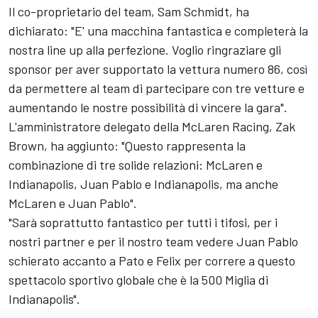
Il co-proprietario del team, Sam Schmidt, ha
dichiarato: "E' una macchina fantastica e completerà la
nostra line up alla perfezione. Voglio ringraziare gli
sponsor per aver supportato la vettura numero 86, così
da permettere al team di partecipare con tre vetture e
aumentando le nostre possibilità di vincere la gara".
L'amministratore delegato della McLaren Racing, Zak
Brown, ha aggiunto: "Questo rappresenta la
combinazione di tre solide relazioni: McLaren e
Indianapolis, Juan Pablo e Indianapolis, ma anche
McLaren e Juan Pablo".
"Sarà soprattutto fantastico per tutti i tifosi, per i
nostri partner e per il nostro team vedere Juan Pablo
schierato accanto a Pato e Felix per correre a questo
spettacolo sportivo globale che è la 500 Miglia di
Indianapolis".