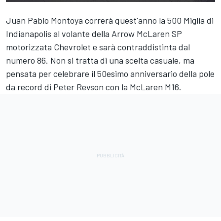
Juan Pablo Montoya correrà quest'anno la 500 Miglia di
Indianapolis al volante della Arrow McLaren SP
motorizzata Chevrolet e sarà contraddistinta dal
numero 86. Non si tratta di una scelta casuale, ma
pensata per celebrare il 50esimo anniversario della pole
da record di Peter Revson con la McLaren M16.