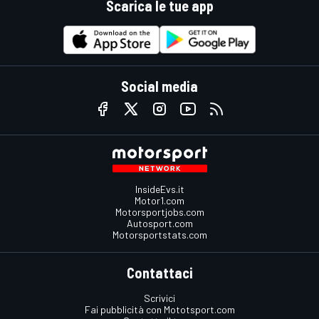
Scarica le tue app
Social media
InsideEvs.it
Motor1.com
Motorsportjobs.com
Autosport.com
Motorsportstats.com
Contattaci
Scrivici
Fai pubblicità con Mototsport.com