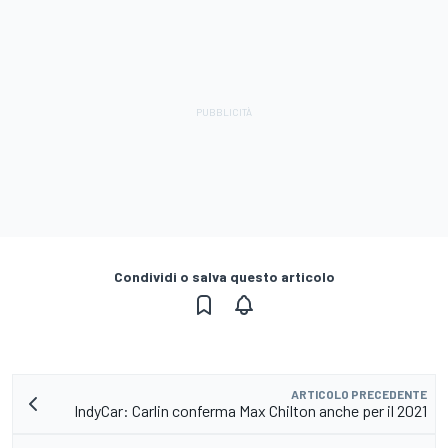
Condividi o salva questo articolo
ARTICOLO PRECEDENTE
IndyCar: Carlin conferma Max Chilton anche per il 2021