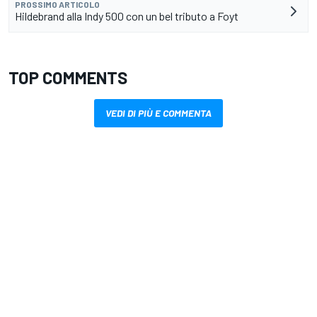
PROSSIMO ARTICOLO
Hildebrand alla Indy 500 con un bel tributo a Foyt
TOP COMMENTS
VEDI DI PIÙ E COMMENTA