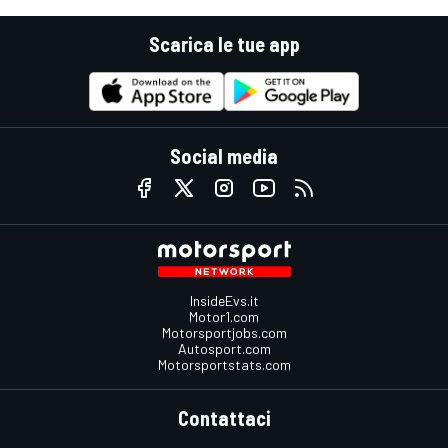
Scarica le tue app
Social media
InsideEvs.it
Motor1.com
Motorsportjobs.com
Autosport.com
Motorsportstats.com
Contattaci