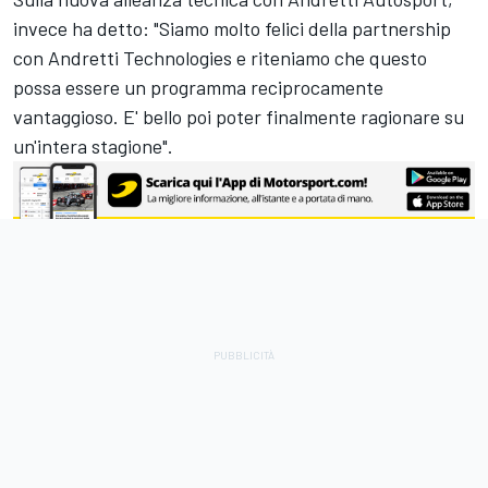
invece ha detto: "Siamo molto felici della partnership
con Andretti Technologies e riteniamo che questo
possa essere un programma reciprocamente
vantaggioso. E' bello poi poter finalmente ragionare su
un'intera stagione".