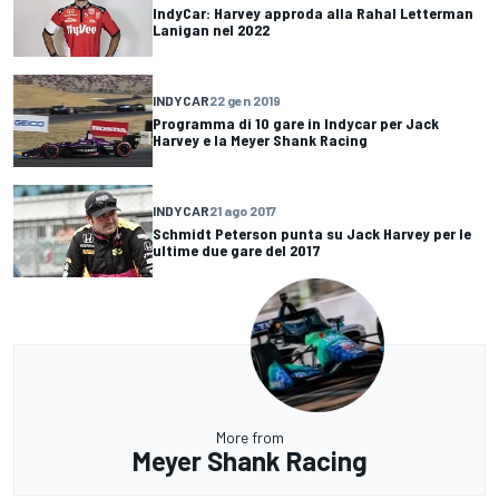
IndyCar: Harvey approda alla Rahal Letterman
Lanigan nel 2022
INDYCAR
22 gen 2019
Programma di 10 gare in Indycar per Jack
Harvey e la Meyer Shank Racing
INDYCAR
21 ago 2017
Schmidt Peterson punta su Jack Harvey per le
ultime due gare del 2017
More from
Meyer Shank Racing