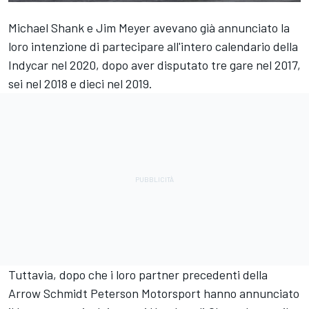
Michael Shank e Jim Meyer avevano già annunciato la
loro intenzione di partecipare all'intero calendario della
Indycar nel 2020, dopo aver disputato tre gare nel 2017,
sei nel 2018 e dieci nel 2019.
Tuttavia, dopo che i loro partner precedenti della
Arrow Schmidt Peterson Motorsport hanno annunciato