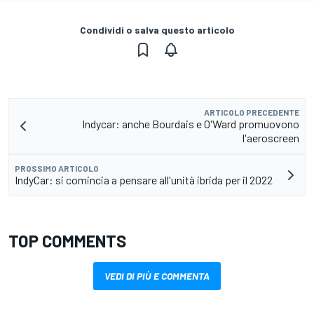
Condividi o salva questo articolo
ARTICOLO PRECEDENTE
Indycar: anche Bourdais e O'Ward promuovono
l'aeroscreen
PROSSIMO ARTICOLO
IndyCar: si comincia a pensare all'unità ibrida per il 2022
TOP COMMENTS
VEDI DI PIÙ E COMMENTA