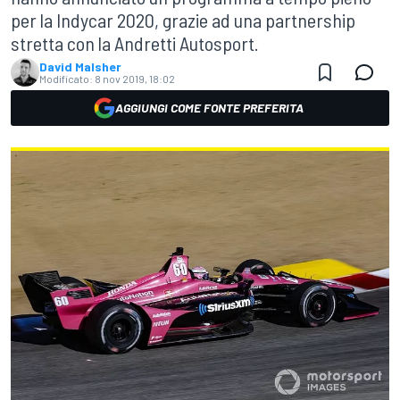
per la Indycar 2020, grazie ad una partnership
stretta con la Andretti Autosport.
David Malsher
Modificato:
8 nov 2019, 18:02
AGGIUNGI COME FONTE PREFERITA