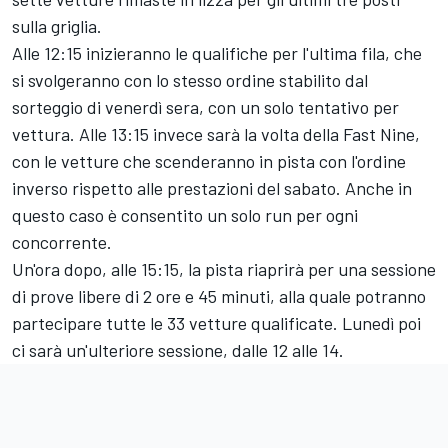
sulla griglia.
Alle 12:15 inizieranno le qualifiche per l'ultima fila, che
si svolgeranno con lo stesso ordine stabilito dal
sorteggio di venerdì sera, con un solo tentativo per
vettura. Alle 13:15 invece sarà la volta della Fast Nine,
con le vetture che scenderanno in pista con l'ordine
inverso rispetto alle prestazioni del sabato. Anche in
questo caso è consentito un solo run per ogni
concorrente.
Un'ora dopo, alle 15:15, la pista riaprirà per una sessione
di prove libere di 2 ore e 45 minuti, alla quale potranno
partecipare tutte le 33 vetture qualificate. Lunedì poi
ci sarà un'ulteriore sessione, dalle 12 alle 14.