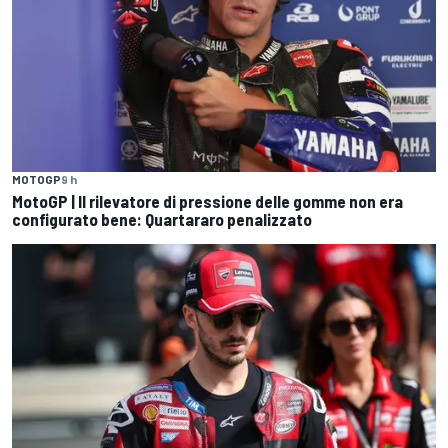
MOTOGP
9 h
MotoGP | Il rilevatore di pressione delle gomme non era
configurato bene: Quartararo penalizzato