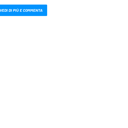
VEDI DI PIÙ E COMMENTA