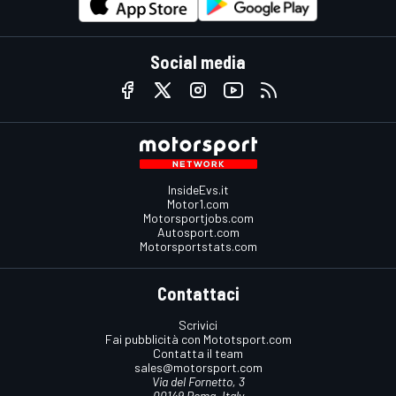
Social media
InsideEvs.it
Motor1.com
Motorsportjobs.com
Autosport.com
Motorsportstats.com
Contattaci
Scrivici
Fai pubblicità con Mototsport.com
Contatta il team
sales@motorsport.com
Via del Fornetto, 3
00149 Roma, Italy