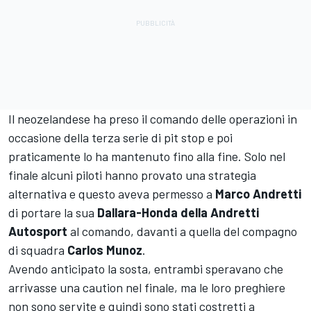
Il neozelandese ha preso il comando delle operazioni in
occasione della terza serie di pit stop e poi
praticamente lo ha mantenuto fino alla fine. Solo nel
finale alcuni piloti hanno provato una strategia
alternativa e questo aveva permesso a
Marco Andretti
di portare la sua
Dallara-Honda della Andretti
Autosport
al comando, davanti a quella del compagno
di squadra
Carlos Munoz
.
Avendo anticipato la sosta, entrambi speravano che
arrivasse una caution nel finale, ma le loro preghiere
non sono servite e quindi sono stati costretti a