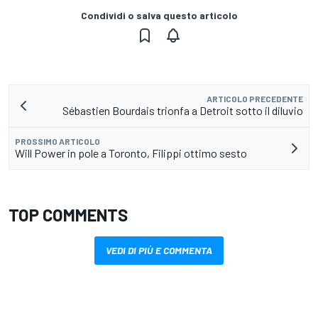
Condividi o salva questo articolo
ARTICOLO PRECEDENTE
Sébastien Bourdais trionfa a Detroit sotto il diluvio
PROSSIMO ARTICOLO
Will Power in pole a Toronto, Filippi ottimo sesto
TOP COMMENTS
VEDI DI PIÙ E COMMENTA