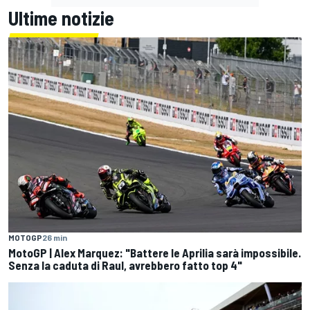
Ultime notizie
MOTOGP
26 min
MotoGP | Alex Marquez: "Battere le Aprilia sarà impossibile.
Senza la caduta di Raul, avrebbero fatto top 4"