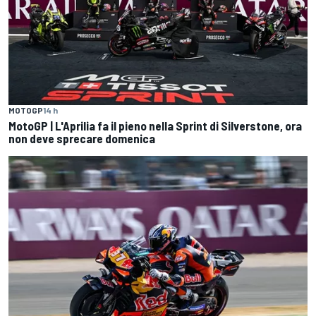
MOTOGP
14 h
MotoGP | L'Aprilia fa il pieno nella Sprint di Silverstone, ora
non deve sprecare domenica