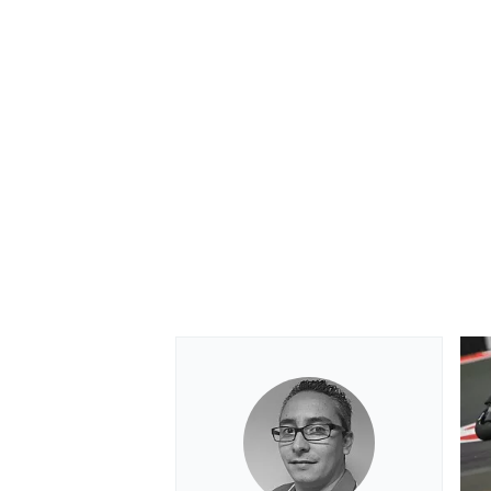
MONOMARCA