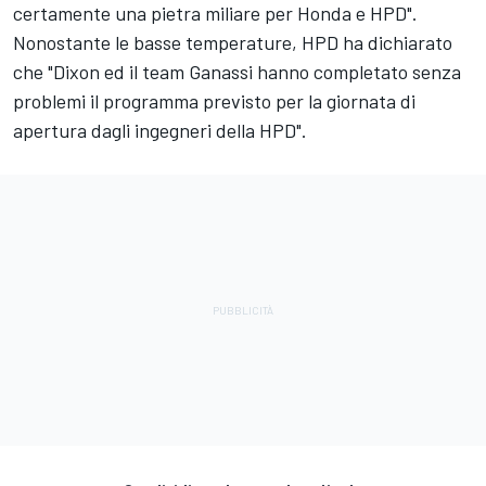
certamente una pietra miliare per Honda e HPD".
Nonostante le basse temperature, HPD ha dichiarato
che "Dixon ed il team Ganassi hanno completato senza
problemi il programma previsto per la giornata di
apertura dagli ingegneri della HPD".