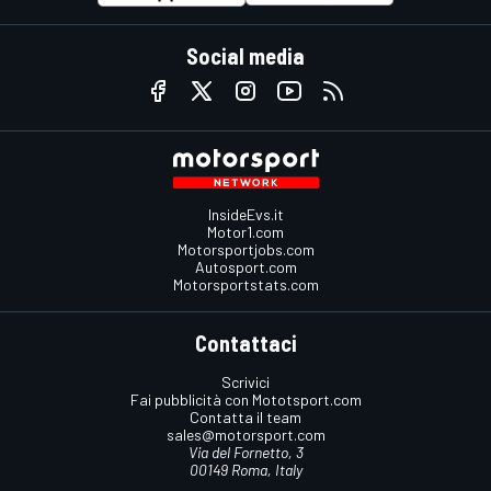
Social media
InsideEvs.it
Motor1.com
Motorsportjobs.com
Autosport.com
Motorsportstats.com
Contattaci
Scrivici
Fai pubblicità con Mototsport.com
Contatta il team
sales@motorsport.com
Via del Fornetto, 3
00149 Roma, Italy