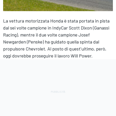
La vettura motorizzata Honda è stata portata in pista
dal sei volte campione in IndyCar Scott Dixon (Ganassi
Racing), mentre il due volte campione Josef
Newgarden (Penske) ha guidato quella spinta dal
propulsore Chevrolet. Al posto di quest'ultimo, però,
oggi dovrebbe proseguire il lavoro Will Power.