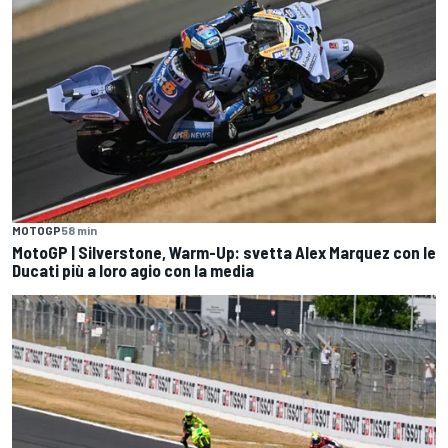
MOTOGP
58 min
MotoGP | Silverstone, Warm-Up: svetta Alex Marquez con le
Ducati più a loro agio con la media