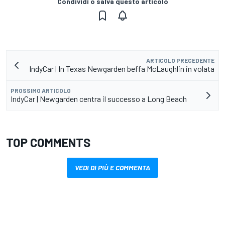
Condividi o salva questo articolo
ARTICOLO PRECEDENTE
IndyCar | In Texas Newgarden beffa McLaughlin in volata
PROSSIMO ARTICOLO
IndyCar | Newgarden centra il successo a Long Beach
TOP COMMENTS
VEDI DI PIÙ E COMMENTA