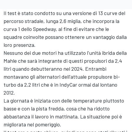
Il test è stato condotto su una versione di 13 curve del
percorso stradale, lunga 2,6 miglia, che incorpora la
curva 1 dello Speedway, al fine di evitare che le
squadre coinvolte possano ottenere un vantaggio dalla
loro presenza.
Nessuno dei due motori ha utilizzato l'unità ibrida della
Mahle che sarà integrante di questi propulsori da 2,4
litri quando debutteranno nel 2024. Entrambi
montavano gli alternatori dell'attuale propulsore bi-
turbo da 2,2 litri che è in IndyCar ormai dal lontano
2012.
La giornata è iniziata con delle temperature piuttosto
basse e con la pista fredda, cosa che ha ridotto
abbastanza il lavoro in mattinata. La situazione poi è
migliorata nel pomeriggio.