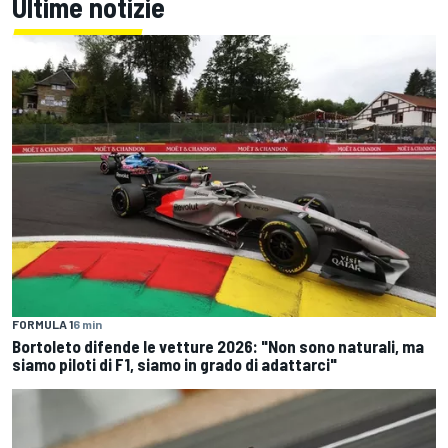
Ultime notizie
FORMULA 1
6 min
Bortoleto difende le vetture 2026: "Non sono naturali, ma
siamo piloti di F1, siamo in grado di adattarci"