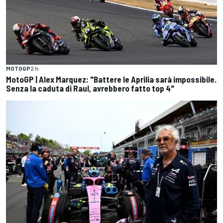
MOTOGP
2 h
MotoGP | Alex Marquez: "Battere le Aprilia sarà impossibile.
Senza la caduta di Raul, avrebbero fatto top 4"