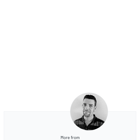
More from