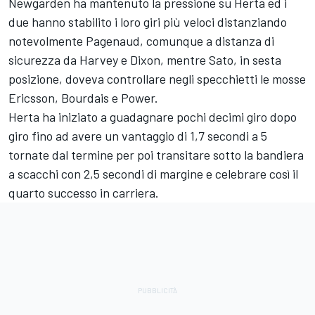
Newgarden ha mantenuto la pressione su Herta ed i
due hanno stabilito i loro giri più veloci distanziando
notevolmente Pagenaud, comunque a distanza di
sicurezza da Harvey e Dixon, mentre Sato, in sesta
posizione, doveva controllare negli specchietti le mosse
Ericsson, Bourdais e Power.
Herta ha iniziato a guadagnare pochi decimi giro dopo
giro fino ad avere un vantaggio di 1,7 secondi a 5
tornate dal termine per poi transitare sotto la bandiera
a scacchi con 2,5 secondi di margine e celebrare così il
quarto successo in carriera.