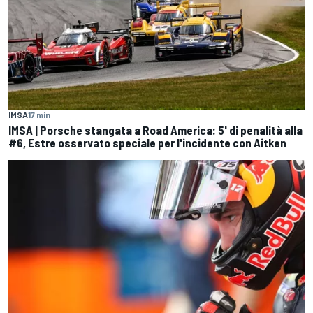
IMSA
17 min
IMSA | Porsche stangata a Road America: 5' di penalità alla
#6, Estre osservato speciale per l'incidente con Aitken