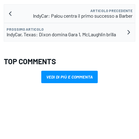
ARTICOLO PRECEDENTE
IndyCar: Palou centra il primo successo a Barber
PROSSIMO ARTICOLO
IndyCar, Texas: Dixon domina Gara 1, McLaughlin brilla
TOP COMMENTS
VEDI DI PIÙ E COMMENTA