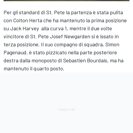
Per gli standard di St. Pete la partenza è stata pulita
con Colton Herta che ha mantenuto la prima posizione
su Jack Harvey alla curva 1, mentre il due volte
vincitore di St. Pete Josef Newgarden si è issato in
terza posizione. Il suo compagno di squadra, Simon
Pagenaud, è stato pizzicato nella parte posteriore
destra dalla monoposto di Sebastien Bourdais, ma ha
mantenuto il quarto posto.