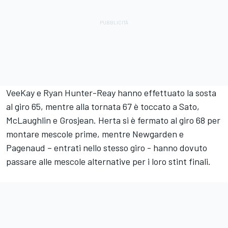
VeeKay e Ryan Hunter-Reay hanno effettuato la sosta
al giro 65, mentre alla tornata 67 è toccato a Sato,
McLaughlin e Grosjean. Herta si è fermato al giro 68 per
montare mescole prime, mentre Newgarden e
Pagenaud – entrati nello stesso giro - hanno dovuto
passare alle mescole alternative per i loro stint finali.