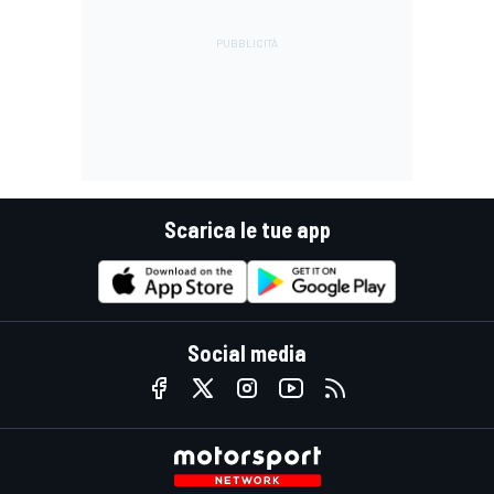
Scarica le tue app
Social media