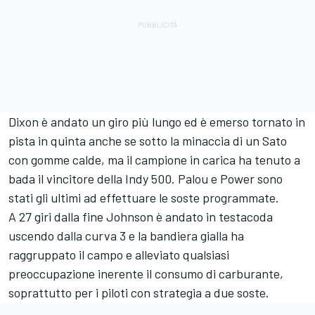
Dixon è andato un giro più lungo ed è emerso tornato in
pista in quinta anche se sotto la minaccia di un Sato
con gomme calde, ma il campione in carica ha tenuto a
bada il vincitore della Indy 500. Palou e Power sono
stati gli ultimi ad effettuare le soste programmate.
A 27 giri dalla fine Johnson è andato in testacoda
uscendo dalla curva 3 e la bandiera gialla ha
raggruppato il campo e alleviato qualsiasi
preoccupazione inerente il consumo di carburante,
soprattutto per i piloti con strategia a due soste.