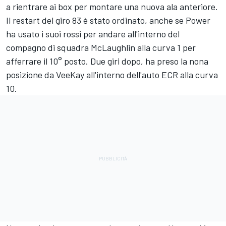
a rientrare ai box per montare una nuova ala anteriore.
Il restart del giro 83 è stato ordinato, anche se Power
ha usato i suoi rossi per andare all'interno del
compagno di squadra McLaughlin alla curva 1 per
afferrare il 10° posto. Due giri dopo, ha preso la nona
posizione da VeeKay all'interno dell'auto ECR alla curva
10.