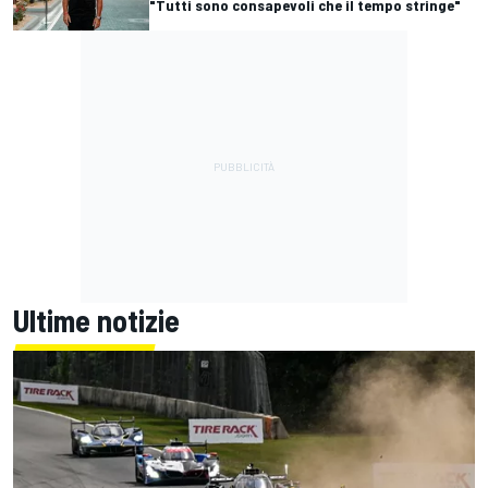
"Tutti sono consapevoli che il tempo stringe"
Ultime notizie