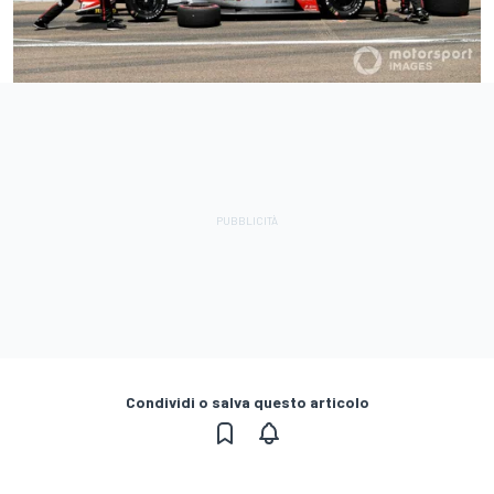
Condividi o salva questo articolo