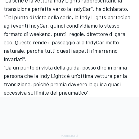
"La serie e la vettura Indy Lights rappresentano la
transizione perfetta verso la IndyCar", ha dichiarato.
"Dal punto di vista della serie, la Indy Lights partecipa
agli eventi IndyCar, quindi condividiamo lo stesso
formato di weekend, punti, regole, direttore di gara,
ecc. Questo rende il passaggio alla IndyCar molto
naturale, perché tutti questi aspetti rimarranno
invariati".
"Da un punto di vista della guida, posso dire in prima
persona che la Indy Lights è un'ottima vettura per la
transizione, poiché premia davvero la guida quasi
eccessiva sul limite del pneumatico".