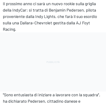
Il prossimo anno ci sarà un nuovo rookie sulla griglia
della IndyCar: si tratta di Benjamin Pedersen, pilota
proveniente dalla Indy Lights, che farà il suo esordio
sulla una Dallara-Chevrolet gestita dalla AJ Foyt
Racing.
"Sono entusiasta di iniziare a lavorare con la squadra",
ha dichiarato Pedersen, cittadino danese e