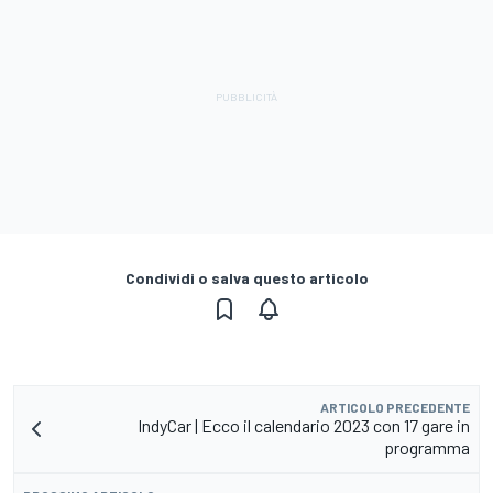
Condividi o salva questo articolo
ARTICOLO PRECEDENTE
IndyCar | Ecco il calendario 2023 con 17 gare in
programma