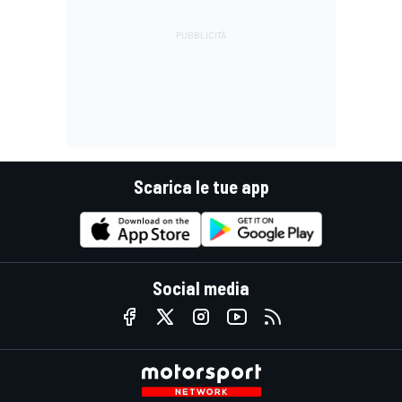
Scarica le tue app
Social media