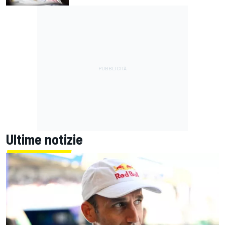
Ultime notizie