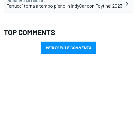
PROSSIMO ARTICOLO
Ferrucci torna a tempo pieno in IndyCar con Foyt nel 2023
TOP COMMENTS
VEDI DI PIÙ E COMMENTA