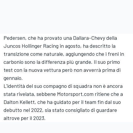
Pedersen, che ha provato una Dallara-Chevy della
Juncos Hollinger Racing in agosto, ha descritto la
transizione come naturale, aggiungendo che i freni in
carbonio sono la differenza più grande. Il suo primo
test con la nuova vettura però non avverrà prima di
gennaio.
L'identità del suo compagno di squadra non è ancora
stata rivelata, sebbene Motorsport.com ritiene che a
Dalton Kellett, che ha guidato per il team fin dal suo
debutto nel 2022, sia stato consigliato di guardare
altrove per il 2023.