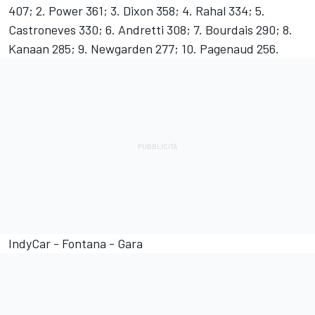
407; 2. Power 361; 3. Dixon 358; 4. Rahal 334; 5.
Castroneves 330; 6. Andretti 308; 7. Bourdais 290; 8.
Kanaan 285; 9. Newgarden 277; 10. Pagenaud 256.
IndyCar - Fontana - Gara