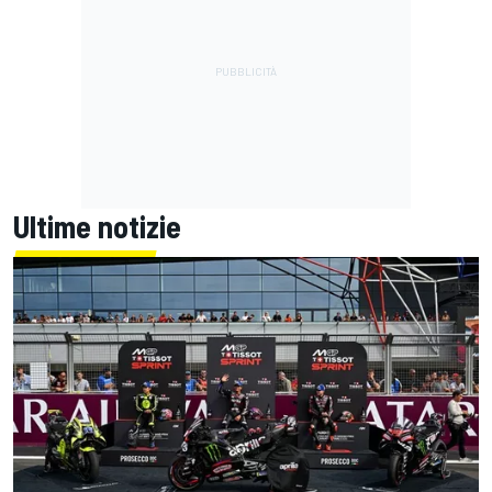
Ultime notizie