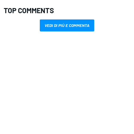
TOP COMMENTS
VEDI DI PIÙ E COMMENTA