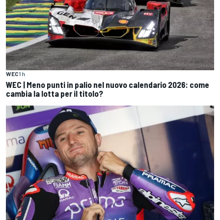
WEC
1 h
WEC | Meno punti in palio nel nuovo calendario 2026: come
cambia la lotta per il titolo?