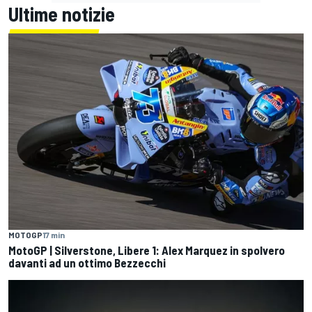
Ultime notizie
MOTOGP
17 min
MotoGP | Silverstone, Libere 1: Alex Marquez in spolvero
davanti ad un ottimo Bezzecchi