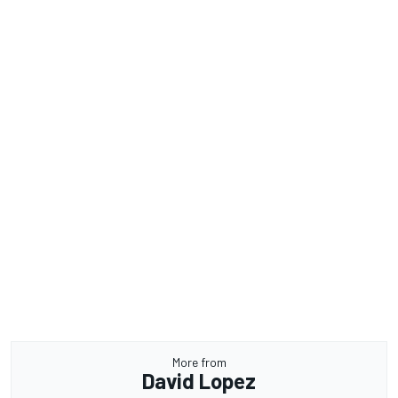
More from
David Lopez