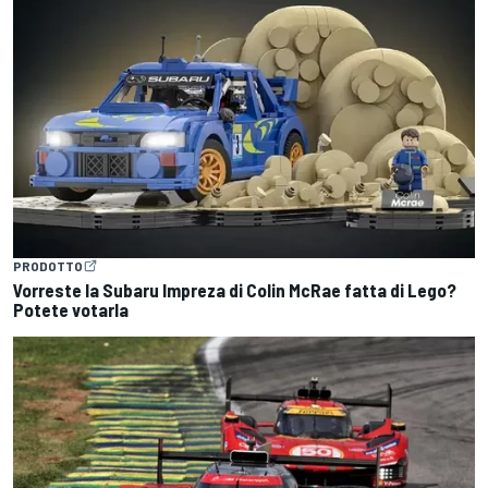
PRODOTTO
Vorreste la Subaru Impreza di Colin McRae fatta di Lego?
Potete votarla