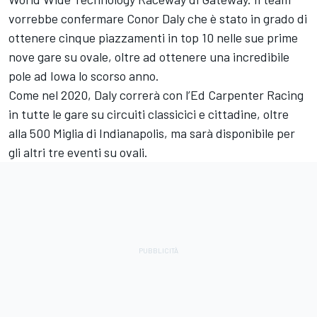
vorrebbe confermare Conor Daly che è stato in grado di
ottenere cinque piazzamenti in top 10 nelle sue prime
nove gare su ovale, oltre ad ottenere una incredibile
pole ad Iowa lo scorso anno.
Come nel 2020, Daly correrà con l’Ed Carpenter Racing
in tutte le gare su circuiti classicici e cittadine, oltre
alla 500 Miglia di Indianapolis, ma sarà disponibile per
gli altri tre eventi su ovali.