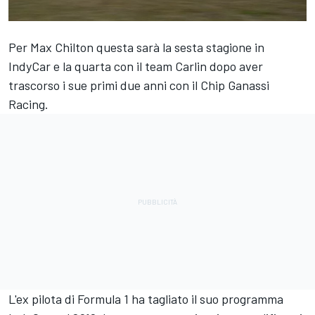
Per Max Chilton questa sarà la sesta stagione in
IndyCar e la quarta con il team Carlin dopo aver
trascorso i sue primi due anni con il Chip Ganassi
Racing.
L'ex pilota di Formula 1 ha tagliato il suo programma