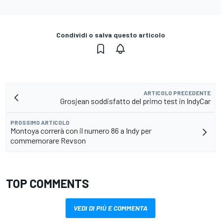
Condividi o salva questo articolo
ARTICOLO PRECEDENTE
Grosjean soddisfatto del primo test in IndyCar
PROSSIMO ARTICOLO
Montoya correrà con il numero 86 a Indy per
commemorare Revson
TOP COMMENTS
VEDI DI PIÙ E COMMENTA