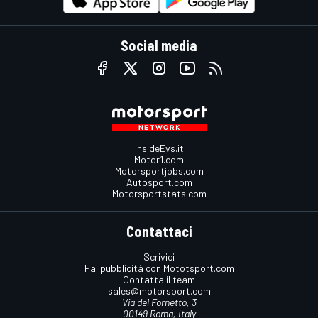
Social media
InsideEvs.it
Motor1.com
Motorsportjobs.com
Autosport.com
Motorsportstats.com
Contattaci
Scrivici
Fai pubblicità con Mototsport.com
Contatta il team
sales@motorsport.com
Via del Fornetto, 3
00149 Roma, Italy