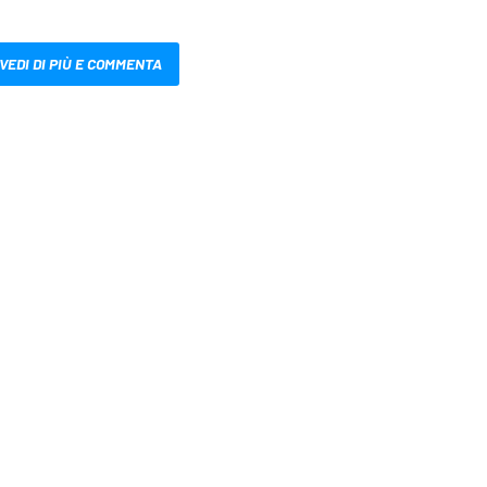
VEDI DI PIÙ E COMMENTA