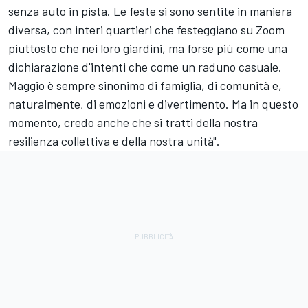
senza auto in pista. Le feste si sono sentite in maniera
diversa, con interi quartieri che festeggiano su Zoom
piuttosto che nei loro giardini, ma forse più come una
dichiarazione d'intenti che come un raduno casuale.
Maggio è sempre sinonimo di famiglia, di comunità e,
naturalmente, di emozioni e divertimento. Ma in questo
momento, credo anche che si tratti della nostra
resilienza collettiva e della nostra unità".