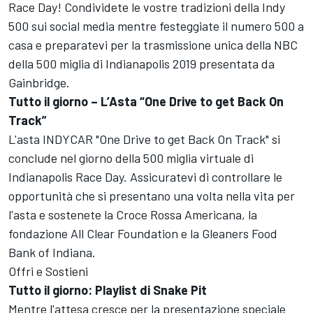
Race Day! Condividete le vostre tradizioni della Indy
500 sui social media mentre festeggiate il numero 500 a
casa e preparatevi per la trasmissione unica della NBC
della 500 miglia di Indianapolis 2019 presentata da
Gainbridge.
Tutto il giorno – L’Asta “One Drive to get Back On
Track”
L'asta INDYCAR "One Drive to get Back On Track" si
conclude nel giorno della 500 miglia virtuale di
Indianapolis Race Day. Assicuratevi di controllare le
opportunità che si presentano una volta nella vita per
l'asta e sostenete la Croce Rossa Americana, la
fondazione All Clear Foundation e la Gleaners Food
Bank of Indiana.
Offri e Sostieni
Tutto il giorno: Playlist di Snake Pit
Mentre l'attesa cresce per la presentazione speciale