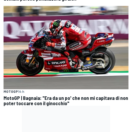
MOTOGP
14 h
MotoGP | Bagnaia: "Era da un po' che non mi capitava di non
poter toccare con il ginocchio"