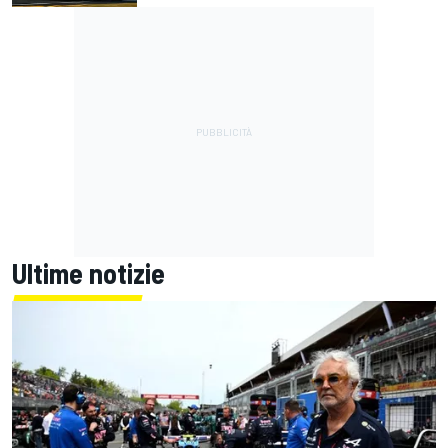
Ultime notizie