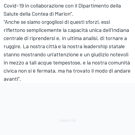
Covid-19 in collaborazione con il Dipartimento della
Salute della Contea di Marion”.
“Anche se siamo orgogliosi di questi sforzi, essi
riflettono semplicemente la capacità unica dell'Indiana
centrale di riprendersi e, in ultima analisi, di tornare a
ruggire. La nostra città e la nostra leadership statale
stanno mostrando un'attenzione e un giudizio notevoli
in mezzo a tali acque tempestose, e la nostra comunità
civica non si è fermata, ma ha trovato il modo di andare
avanti”.