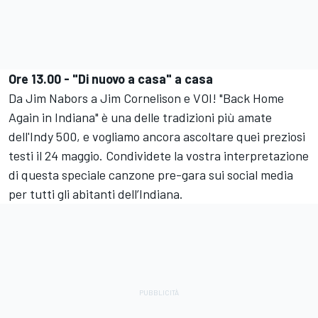
Ore 13.00 - "Di nuovo a casa" a casa
Da Jim Nabors a Jim Cornelison e VOI! "Back Home
Again in Indiana" è una delle tradizioni più amate
dell'Indy 500, e vogliamo ancora ascoltare quei preziosi
testi il 24 maggio. Condividete la vostra interpretazione
di questa speciale canzone pre-gara sui social media
per tutti gli abitanti dell’Indiana.