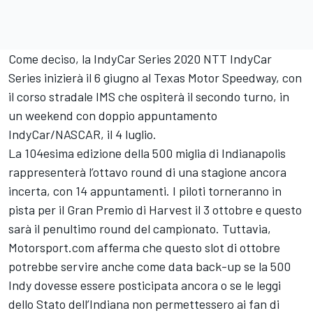
Come deciso, la IndyCar Series 2020 NTT IndyCar
Series inizierà il 6 giugno al Texas Motor Speedway, con
il corso stradale IMS che ospiterà il secondo turno, in
un weekend con doppio appuntamento
IndyCar/NASCAR, il 4 luglio.
La 104esima edizione della 500 miglia di Indianapolis
rappresenterà l’ottavo round di una stagione ancora
incerta, con 14 appuntamenti. I piloti torneranno in
pista per il Gran Premio di Harvest il 3 ottobre e questo
sarà il penultimo round del campionato. Tuttavia,
Motorsport.com afferma che questo slot di ottobre
potrebbe servire anche come data back-up se la 500
Indy dovesse essere posticipata ancora o se le leggi
dello Stato dell’Indiana non permettessero ai fan di