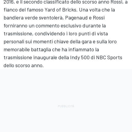
2016, e il secondo classificato dello scorso anno Rossi, a
fianco del famoso Yard of Bricks. Una volta che la
bandiera verde sventolerà, Pagenaud e Rossi
forniranno un commento esclusivo durante la
trasmissione, condividendo i loro punti di vista
personali sui momenti chiave della gara e sulla loro
memorabile battaglia che ha infiammato la
trasmissione inaugurale della Indy 500 di NBC Sports
dello scorso anno.