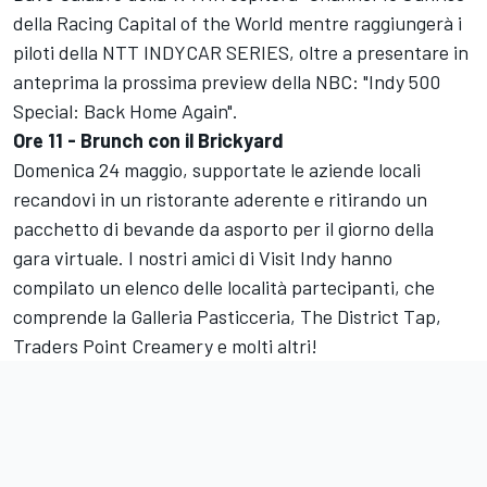
della Racing Capital of the World mentre raggiungerà i
piloti della NTT INDYCAR SERIES, oltre a presentare in
anteprima la prossima preview della NBC: "Indy 500
Special: Back Home Again".
Ore 11 - Brunch con il Brickyard
Domenica 24 maggio, supportate le aziende locali
recandovi in un ristorante aderente e ritirando un
pacchetto di bevande da asporto per il giorno della
gara virtuale. I nostri amici di Visit Indy hanno
compilato un elenco delle località partecipanti, che
comprende la Galleria Pasticceria, The District Tap,
Traders Point Creamery e molti altri!