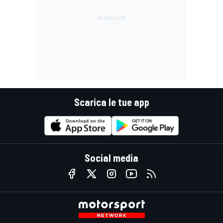
Scarica le tue app
Social media