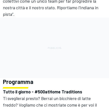
collettivi come un unico team per far progredire la
nostra città e il nostro stato. Riportiamo l'Indiana in
pista”.
Programma
Tutto il giorno - #500atHome Traditions
Ti sveglierai presto? Berrai un bicchiere di latte
freddo? Vogliamo che ci mostriate come è per voi il