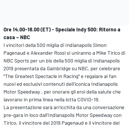
Ore 14.00-18.00 (ET) - Speciale Indy 500: Ritorno a
casa – NBC
I vincitori della 500 miglia di Indianapolis Simon
Pagenaud e Alexander Rossi si uniranno a Mike Tirico di
NBC Sports per un bis della 500 miglia di Indianapolis
2019 presentata da Gainbridge su NBC, per celebrare
"The Greatest Spectacle in Racing" e regalare ai fan
nuovi ed esclusivi contenuti dell'iconica Indianapolis
Motor Speedway , per onorare gli eroi della salute che
lavorano in prima linea nella lotta COVID-19.
La presentazione sarà arricchita da una conversazione
pre-gara in loco dall'Indianapolis Motor Speedway con
Tirico, il vincitore del 2019 Pagenaud e il vincitore del