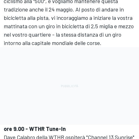
ciclismo alla "500", e vogliamo mantenere questa
tradizione anche il 24 maggio. Al posto di andare in
bicicletta alla pista, vi incoraggiamo a iniziare la vostra
mattinata con un giro in bicicletta di 2,5 miglia e mezzo
nel vostro quartiere - la stessa distanza di un giro
intorno alla capitale mondiale delle corse.
ore 9.00 - WTHR Tune-In
Dave Calabro della WTHR ospiterà "Channel 13 Sunrise"