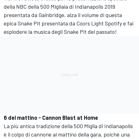
della NBC della 500 Migliaia di Indianapolis 2019
presentata da Gainbridge, alza il volume di questa
epica Snake Pit presentata da Coors Light Spotify e fai
esplodere la musica degli Snake Pit del passato!
6 del mattino - Cannon Blast at Home
La più antica tradizione della 500 Miglia di Indianapolis
è il colpo di cannone al mattino della gara, poiché una