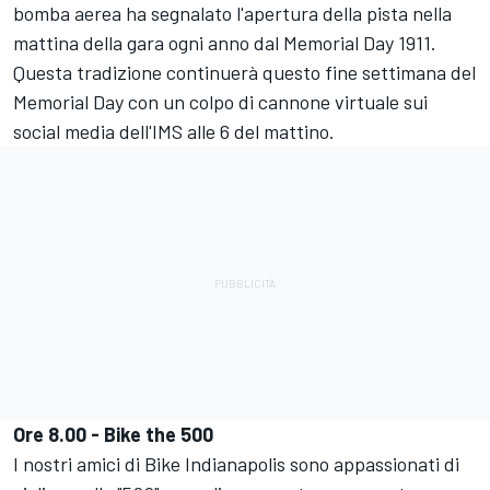
bomba aerea ha segnalato l'apertura della pista nella
mattina della gara ogni anno dal Memorial Day 1911.
Questa tradizione continuerà questo fine settimana del
Memorial Day con un colpo di cannone virtuale sui
social media dell'IMS alle 6 del mattino.
Ore 8.00 - Bike the 500
I nostri amici di Bike Indianapolis sono appassionati di