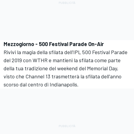
Mezzogiorno - 500 Festival Parade On-Air
Rivivi la magia della sfilata dell'IPL 500 Festival Parade
del 2019 con WTHR e mantieni la sfilata come parte
della tua tradizione del weekend del Memorial Day,
visto che Channel 13 trasmetterà la sfilata dell'anno
scorso dal centro di Indianapolis.