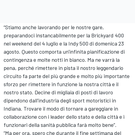
“Stiamo anche lavorando per le nostre gare,
preparandoci instancabilmente per la Brickyard 400
nel weekend del 4 luglio e la Indy 500 di domenica 23
agosto. Questo comporta un'infinita pianificazione di
contingenza e molte notti in bianco. Ma ne varrà la
pena, perché rimettere in pista il nostro leggendario
circuito fa parte del più grande e molto più importante
sforzo per rimettere in funzione la nostra città e il
nostro stato. Decine di migliaia di posti di lavoro
dipendono dall'industria degli sport motoristici in
Indiana. Trovare il modo di tornare a gareggiare in
collaborazione con i leader dello stato e della città e i
funzionari della sanità pubblica farà molto bene”.
“Ma per ora, spero che durante il fine settimana del