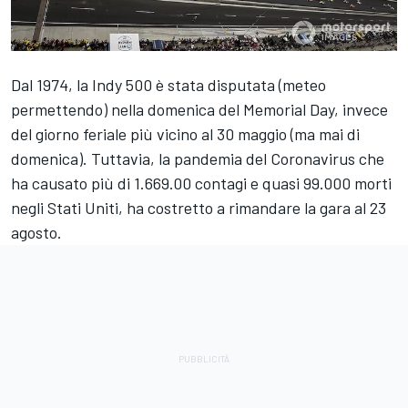
Dal 1974, la Indy 500 è stata disputata (meteo
permettendo) nella domenica del Memorial Day, invece
del giorno feriale più vicino al 30 maggio (ma mai di
domenica). Tuttavia, la pandemia del Coronavirus che
ha causato più di 1.669.00 contagi e quasi 99.000 morti
negli Stati Uniti, ha costretto a rimandare la gara al 23
agosto.