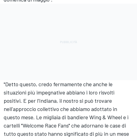
"Detto questo, credo fermamente che anche le
situazioni più impegnative abbiano i loro risvolti
positivi. E per l’Indiana, il nostro si può trovare
nell'approccio collettivo che abbiamo adottato in
questo mese. Le migliaia di bandiere Wing & Wheel e i
cartelli "Welcome Race Fans" che adornano le case di
tutto questo stato hanno significato di più in un mese