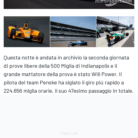
Questa notte è andata in archivio la seconda giornata
di prove libere della 500 Miglia di Indianapolis e il
grande mattatore della prova è stato Will Power. Il
pilota del team Penske ha siglato il giro più rapido a
224.656 miglia orarie, il suo 47esimo passaggio in totale.