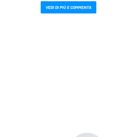
VEDI DI PIÙ E COMMENTA