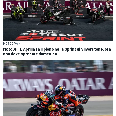
MOTOGP
4 h
MotoGP | L'Aprilia fa il pieno nella Sprint di Silverstone, ora
non deve sprecare domenica