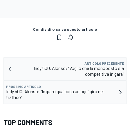
Condividi o salva questo articolo
ARTICOLO PRECEDENTE
Indy 500, Alonso: "Voglio che la monoposto sia
competitiva in gara"
PROSSIMO ARTICOLO
Indy 500, Alonso: "Imparo qualcosa ad ogni giro nel
traffico"
TOP COMMENTS