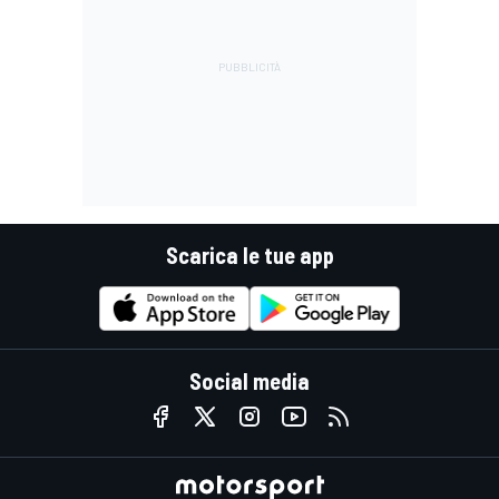
Scarica le tue app
Social media