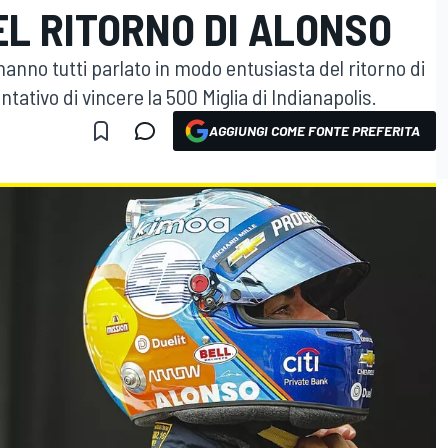
EL RITORNO DI ALONSO
anno tutti parlato in modo entusiasta del ritorno di
tativo di vincere la 500 Miglia di Indianapolis.
AGGIUNGI COME FONTE PREFERITA