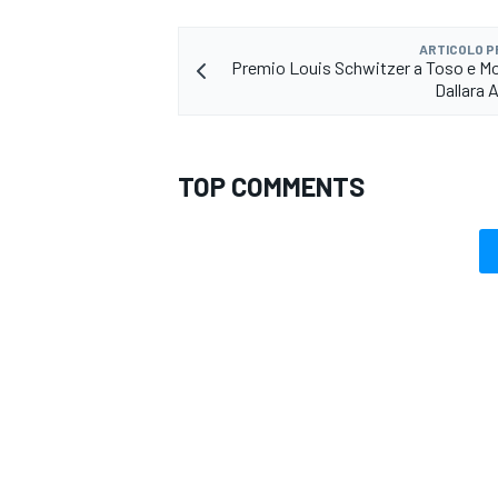
ARTICOLO 
Premio Louis Schwitzer a Toso e Mo
Dallara 
TOP COMMENTS