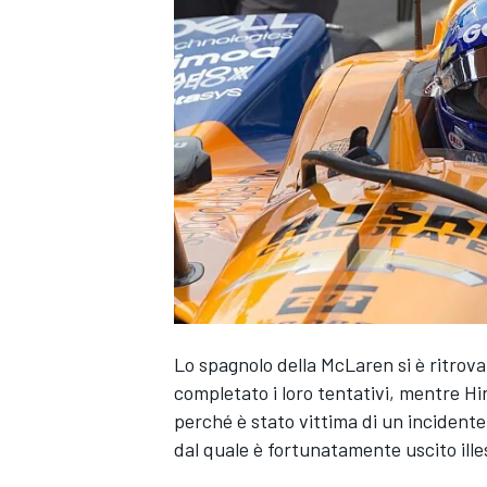
Lo spagnolo della McLaren si è ritrova
completato i loro tentativi, mentre Hin
perché è stato vittima di un incidente
dal quale è fortunatamente uscito ille
MONOPOSTO