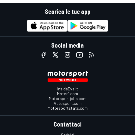
Scarica le tue app
Social media
InsideEvs.it
Motor1.com
Motorsportjobs.com
Autosport.com
Motorsportstats.com
Contattaci
Scrivici