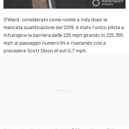
O’Ward, considerato come rookie a Indy dopo la
mancata qualificazione del 2019, è stato l’unico pilota a
infrangere la barriera delle 225 mph girando in 225.355
mph al passaggio numero 84 e riuscendo così a
precedere Scott Dixon di soli 0,7 mph.