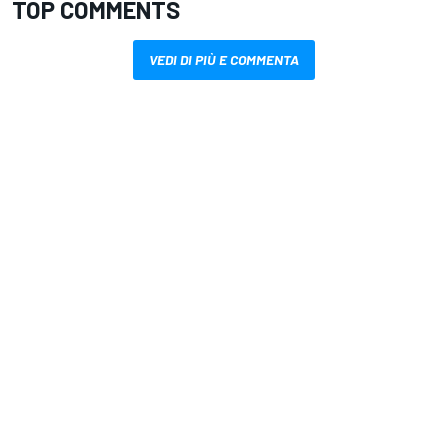
TOP COMMENTS
VEDI DI PIÙ E COMMENTA