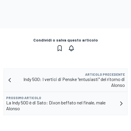
Condividi o salva questo articolo
ARTICOLO PRECEDENTE
Indy 500: I vertici di Penske "entusiasti" del ritorno di
Alonso
PROSSIMO ARTICOLO
La Indy 500 è di Sato: Dixon beffato nel finale, male
Alonso