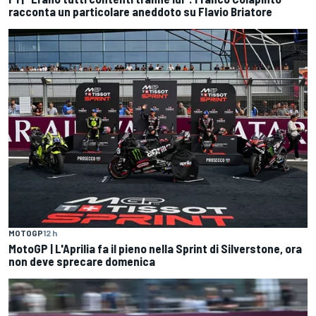
racconta un particolare aneddoto su Flavio Briatore
MOTOGP
12 h
MotoGP | L'Aprilia fa il pieno nella Sprint di Silverstone, ora
non deve sprecare domenica