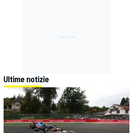
Ultime notizie