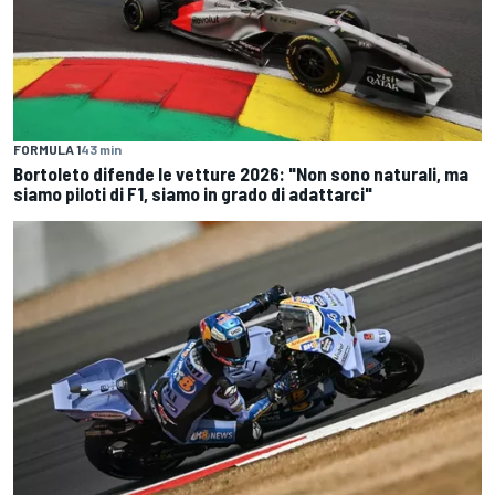
FORMULA 1
43 min
Bortoleto difende le vetture 2026: "Non sono naturali, ma
siamo piloti di F1, siamo in grado di adattarci"