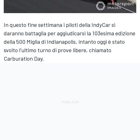
In questo fine settimana i piloti della IndyCar si
daranno battaglia per aggiudicarsi la 103esima edizione
della 500 Miglia di Indianapolis, intanto oggi è stato
svolto l'ultimo turno di prove libere, chiamato
Carburation Day.