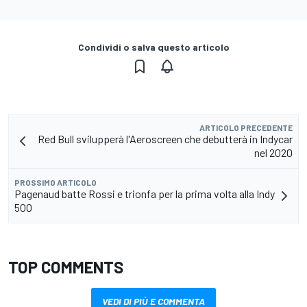
Condividi o salva questo articolo
ARTICOLO PRECEDENTE
Red Bull svilupperà l'Aeroscreen che debutterà in Indycar
nel 2020
PROSSIMO ARTICOLO
Pagenaud batte Rossi e trionfa per la prima volta alla Indy
500
TOP COMMENTS
VEDI DI PIÙ E COMMENTA