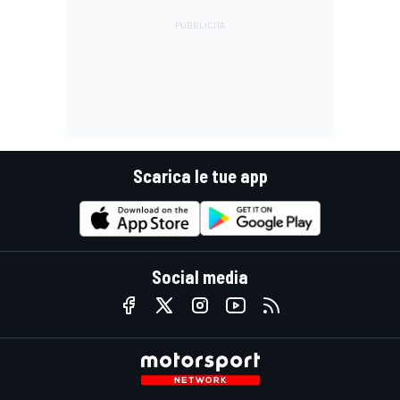
Scarica le tue app
Social media