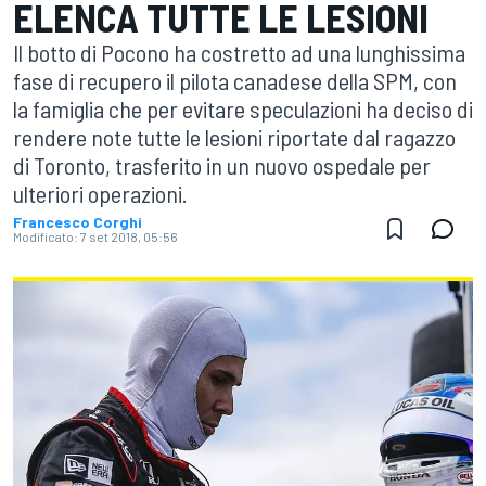
ELENCA TUTTE LE LESIONI
Il botto di Pocono ha costretto ad una lunghissima
fase di recupero il pilota canadese della SPM, con
la famiglia che per evitare speculazioni ha deciso di
rendere note tutte le lesioni riportate dal ragazzo
di Toronto, trasferito in un nuovo ospedale per
ulteriori operazioni.
Francesco Corghi
Modificato:
7 set 2018, 05:56