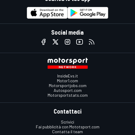
Social media
InsideEvs.it
Motor1.com
Motorsportjobs.com
Autosport.com
Motorsportstats.com
Contattaci
Scrivici
Fai pubblicità con Mototsport.com
Contatta il team