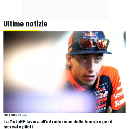
Ultime notizie
MOTOGP
21 min
La MotoGP lavora all’introduzione delle finestre per il
mercato piloti