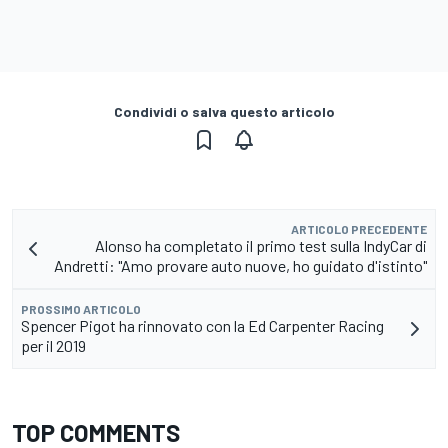
Condividi o salva questo articolo
ARTICOLO PRECEDENTE
Alonso ha completato il primo test sulla IndyCar di
Andretti: "Amo provare auto nuove, ho guidato d'istinto"
PROSSIMO ARTICOLO
Spencer Pigot ha rinnovato con la Ed Carpenter Racing
per il 2019
TOP COMMENTS