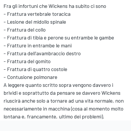
Fra gli infortuni che Wickens ha subito ci sono
- Frattura vertebrale toracica
- Lesione del midollo spinale
- Frattura del collo
- Frattura di tibia e perone su entrambe le gambe
- Fratture in entrambe le mani
- Frattura dell'avambraccio destro
- Frattura del gomito
- Frattura di quattro costole
- Contusione polmonare
A leggere quanto scritto sopra vengono davvero i
brividi e soprattutto da pensare se davvero Wickens
riuscirà anche solo a tornare ad una vita normale, non
necessariamente in macchina (cosa al momento molto
lontana e, francamente, ultimo dei problemi).