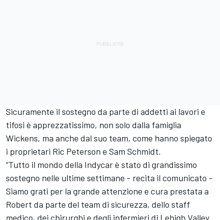
Sicuramente il sostegno da parte di addetti ai lavori e
tifosi è apprezzatissimo, non solo dalla famiglia
Wickens, ma anche dal suo team, come hanno spiegato
i proprietari Ric Peterson e Sam Schmidt.
“Tutto il mondo della Indycar è stato di grandissimo
sostegno nelle ultime settimane - recita il comunicato -
Siamo grati per la grande attenzione e cura prestata a
Robert da parte del team di sicurezza, dello staff
medico, dei chirurghi e degli infermieri di Lehigh Valley