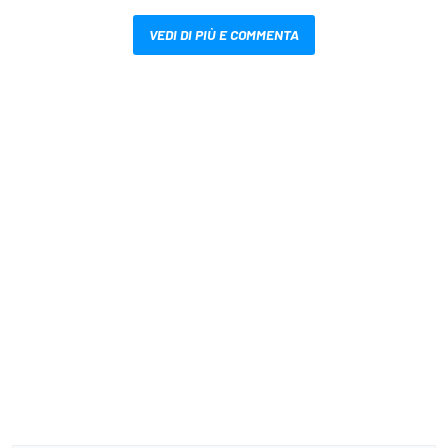
VEDI DI PIÙ E COMMENTA