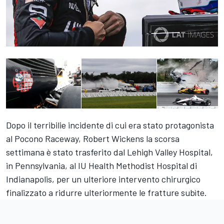
Dopo il terribilie incidente di cui era stato protagonista
al Pocono Raceway, Robert Wickens la scorsa
settimana è stato trasferito dal Lehigh Valley Hospital,
in Pennsylvania, al IU Health Methodist Hospital di
Indianapolis, per un ulteriore intervento chirurgico
finalizzato a ridurre ulteriormente le fratture subìte.