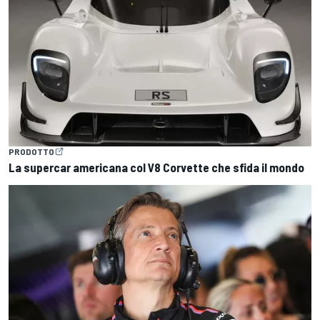
PRODOTTO
La supercar americana col V8 Corvette che sfida il mondo