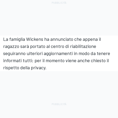
La famiglia Wickens ha annunciato che appena il
ragazzo sarà portato al centro di riabilitazione
seguiranno ulteriori aggiornamenti in modo da tenere
informati tutti; per il momento viene anche chiesto il
rispetto della privacy.