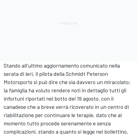
Stando all'ultimo aggiornamento comunicato nella
serata di ieri, il pilota della Schmidt Peterson
Motorsports si può dire che sia davvero un miracolato;
la famiglia ha voluto rendere noti in dettaglio tutti gli
infortuni riportati nel botto del 19 agosto, con il
canadese che a breve verrà ricoverato in un centro di
riabilitazione per continuare le terapie, dato che al
momento tutto procede serenamente e senza
complicazioni, stando a quanto si legge nel bollettino,