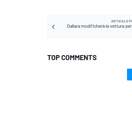
ARTICOLO 
Dallara modificherà la vettura per
TOP COMMENTS
MONOMARCA