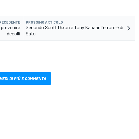
PRECEDENTE
PROSSIMO ARTICOLO
 prevenire
Secondo Scott Dixon e Tony Kanaan l'errore è di
decolli
Sato
VEDI DI PIÙ E COMMENTA