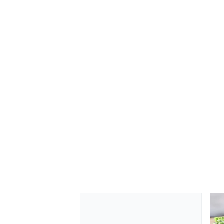
RALLY