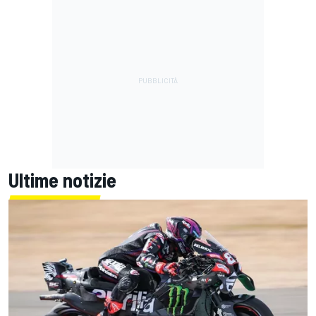
Ultime notizie