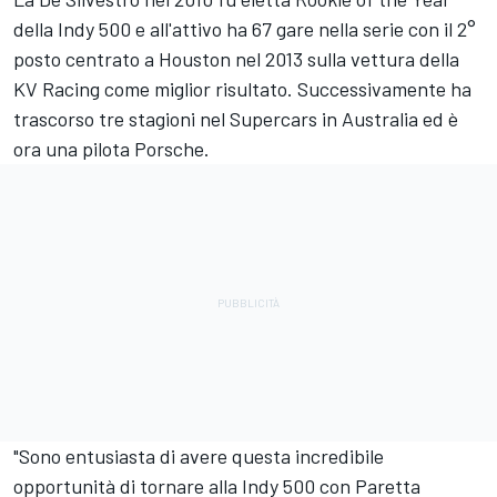
della Indy 500 e all'attivo ha 67 gare nella serie con il 2°
posto centrato a Houston nel 2013 sulla vettura della
KV Racing come miglior risultato. Successivamente ha
trascorso tre stagioni nel Supercars in Australia ed è
ora una pilota Porsche.
"Sono entusiasta di avere questa incredibile
opportunità di tornare alla Indy 500 con Paretta