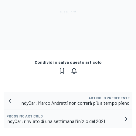
Condividi o salva questo articolo
ARTICOLO PRECEDENTE
IndyCar: Marco Andretti non correrà più a tempo pieno
PROSSIMO ARTICOLO
IndyCar: rinviato di una settimana l'inizio del 2021