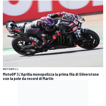
MOTOGP
2 h
MotoGP | L'Aprilia monopolizza la prima fila di Silverstone
con la pole da record di Martin