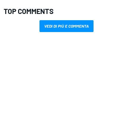
TOP COMMENTS
VEDI DI PIÙ E COMMENTA