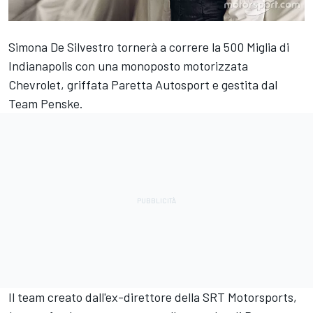
Simona De Silvestro tornerà a correre la 500 Miglia di
Indianapolis con una monoposto motorizzata
Chevrolet, griffata Paretta Autosport e gestita dal
Team Penske.
Il team creato dall'ex-direttore della SRT Motorsports,