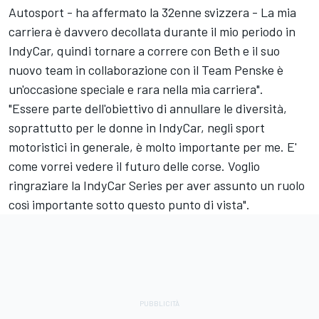
Autosport - ha affermato la 32enne svizzera - La mia
carriera è davvero decollata durante il mio periodo in
IndyCar, quindi tornare a correre con Beth e il suo
nuovo team in collaborazione con il Team Penske è
un'occasione speciale e rara nella mia carriera".
"Essere parte dell'obiettivo di annullare le diversità,
soprattutto per le donne in IndyCar, negli sport
motoristici in generale, è molto importante per me. E'
come vorrei vedere il futuro delle corse. Voglio
ringraziare la IndyCar Series per aver assunto un ruolo
così importante sotto questo punto di vista".