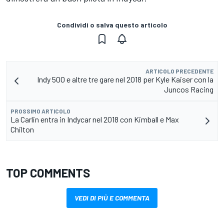
Condividi o salva questo articolo
ARTICOLO PRECEDENTE
Indy 500 e altre tre gare nel 2018 per Kyle Kaiser con la
Juncos Racing
PROSSIMO ARTICOLO
La Carlin entra in Indycar nel 2018 con Kimball e Max
Chilton
TOP COMMENTS
VEDI DI PIÙ E COMMENTA