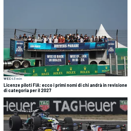
WEC
43 min
Licenze piloti FIA: ecco i primi nomi di chi andrà in revisione
di categoria per il 2027