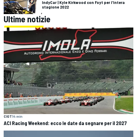
IndyCar | Kyle Kirkwood con Foyt per l'intera
stagione 2022
Ultime notizie
CIGT
14 min
ACI Racing Weekend: ecco le date da segnare per il 2027