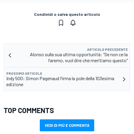
Condividi o salva questo articolo
ARTICOLO PRECEDENTE
Alonso sulla sua ultima opportunità: “Se non ce la
faremo, vuol dire che meritiamo questo"
PROSSIMO ARTICOLO
Indy 500: Simon Pagenaud firma la pole della 103esima
edizione
TOP COMMENTS
VEDI DI PIÙ E COMMENTA