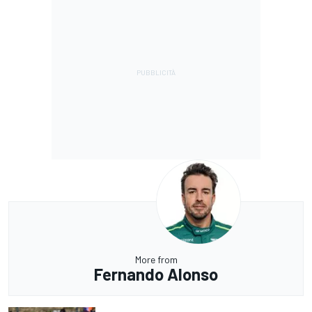
More from
Fernando Alonso