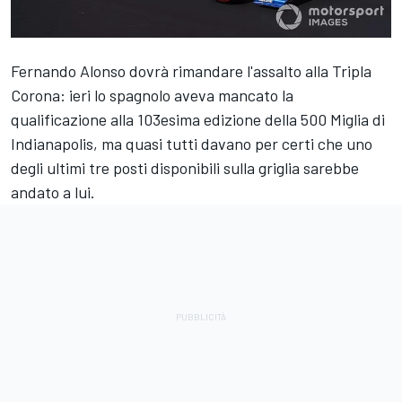
Fernando Alonso dovrà rimandare l'assalto alla Tripla
Corona: ieri lo spagnolo aveva mancato la
qualificazione alla 103esima edizione della 500 Miglia di
Indianapolis, ma quasi tutti davano per certi che uno
degli ultimi tre posti disponibili sulla griglia sarebbe
andato a lui.