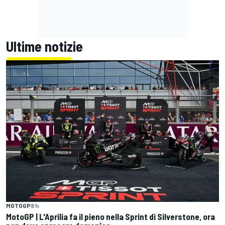
Ultime notizie
MOTOGP
8 h
MotoGP | L'Aprilia fa il pieno nella Sprint di Silverstone, ora