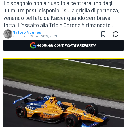
Lo spagnolo non è riuscito a centrare uno degli
ultimi tre posti disponibili sulla griglia di partenza,
venendo beffato da Kaiser quando sembrava
fatta. L'assalto alla Tripla Corona è rimandato...
Matteo Nugnes
Modificato:
19 mag 2019, 21:21
AGGIUNGI COME FONTE PREFERITA