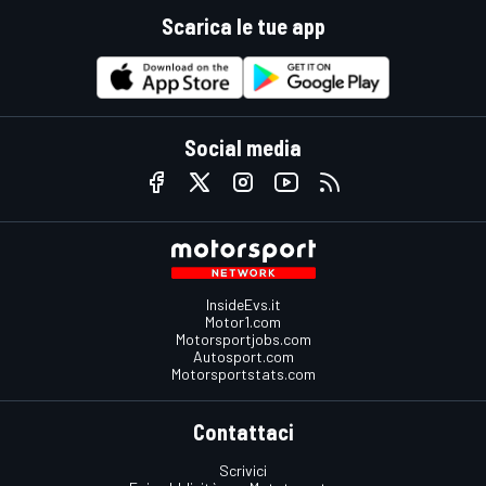
Scarica le tue app
Social media
InsideEvs.it
Motor1.com
Motorsportjobs.com
Autosport.com
Motorsportstats.com
Contattaci
Scrivici