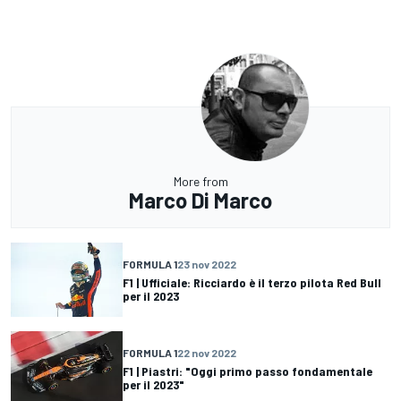
More from
Marco Di Marco
FORMULA 1
23 nov 2022
F1 | Ufficiale: Ricciardo è il terzo pilota Red Bull
per il 2023
FORMULA 1
22 nov 2022
F1 | Piastri: "Oggi primo passo fondamentale
per il 2023"