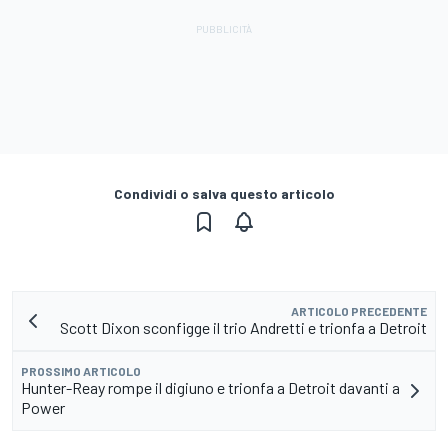
Condividi o salva questo articolo
ARTICOLO PRECEDENTE
Scott Dixon sconfigge il trio Andretti e trionfa a Detroit
PROSSIMO ARTICOLO
Hunter-Reay rompe il digiuno e trionfa a Detroit davanti a
Power