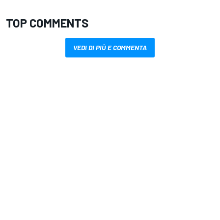
TOP COMMENTS
VEDI DI PIÙ E COMMENTA