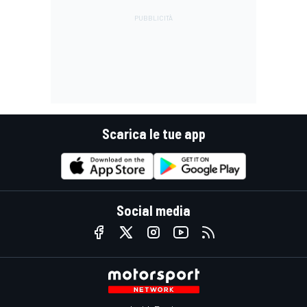
Scarica le tue app
Social media