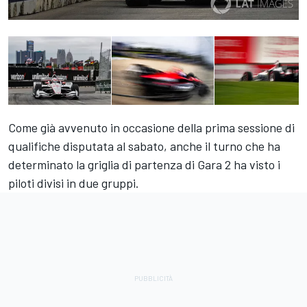
Come già avvenuto in occasione della prima sessione di
qualifiche disputata al sabato, anche il turno che ha
determinato la griglia di partenza di Gara 2 ha visto i
piloti divisi in due gruppi.