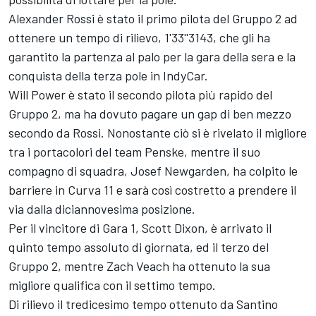
Alexander Rossi è stato il primo pilota del Gruppo 2 ad
ottenere un tempo di rilievo, 1'33''3143, che gli ha
garantito la partenza al palo per la gara della sera e la
conquista della terza pole in IndyCar.
Will Power è stato il secondo pilota più rapido del
Gruppo 2, ma ha dovuto pagare un gap di ben mezzo
secondo da Rossi. Nonostante ciò si è rivelato il migliore
tra i portacolori del team Penske, mentre il suo
compagno di squadra, Josef Newgarden, ha colpito le
barriere in Curva 11 e sarà così costretto a prendere il
via dalla diciannovesima posizione.
Per il vincitore di Gara 1, Scott Dixon, è arrivato il
quinto tempo assoluto di giornata, ed il terzo del
Gruppo 2, mentre Zach Veach ha ottenuto la sua
migliore qualifica con il settimo tempo.
Di rilievo il tredicesimo tempo ottenuto da Santino