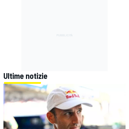
Ultime notizie