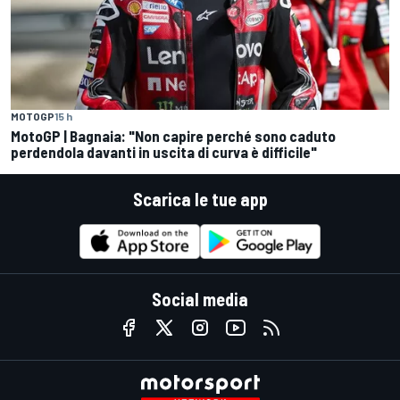
MOTOGP
15 h
MotoGP | Bagnaia: "Non capire perché sono caduto
perdendola davanti in uscita di curva è difficile"
Scarica le tue app
Social media