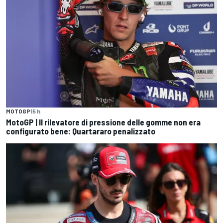
MOTOGP
15 h
MotoGP | Il rilevatore di pressione delle gomme non era
configurato bene: Quartararo penalizzato