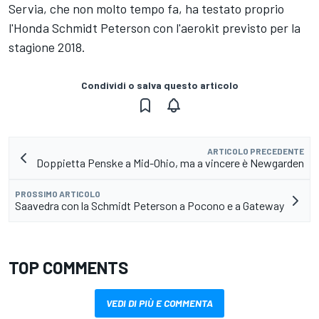
Servia, che non molto tempo fa, ha testato proprio
l'Honda Schmidt Peterson con l'aerokit previsto per la
stagione 2018.
Condividi o salva questo articolo
ARTICOLO PRECEDENTE
Doppietta Penske a Mid-Ohio, ma a vincere è Newgarden
PROSSIMO ARTICOLO
Saavedra con la Schmidt Peterson a Pocono e a Gateway
TOP COMMENTS
VEDI DI PIÙ E COMMENTA