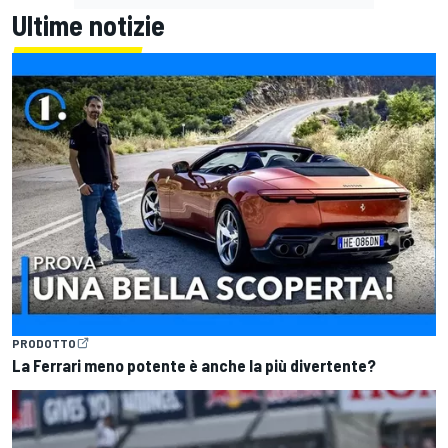
Ultime notizie
PRODOTTO
La Ferrari meno potente è anche la più divertente?