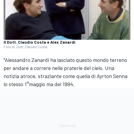
Il Dott. Claudio Costa e Alex Zanardi
Foto di: Dott. Claudio Costa
"Alessandro Zanardi ha lasciato questo mondo terreno
per andare a correre nelle praterie del cielo. Una
notizia atroce, straziante come quella di Ayrton Senna
lo stesso 1°maggio ma del 1994.