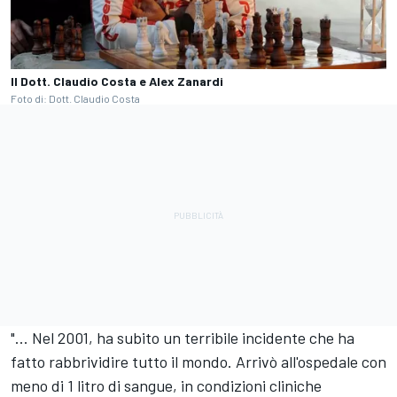
Il Dott. Claudio Costa e Alex Zanardi
Foto di: Dott. Claudio Costa
"... Nel 2001, ha subito un terribile incidente che ha
fatto rabbrividire tutto il mondo. Arrivò all'ospedale con
meno di 1 litro di sangue, in condizioni cliniche