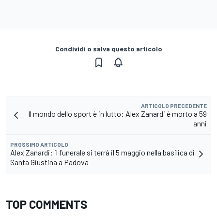
Condividi o salva questo articolo
ARTICOLO PRECEDENTE
Il mondo dello sport è in lutto: Alex Zanardi è morto a 59
anni
PROSSIMO ARTICOLO
Alex Zanardi: il funerale si terrà il 5 maggio nella basilica di
Santa Giustina a Padova
TOP COMMENTS