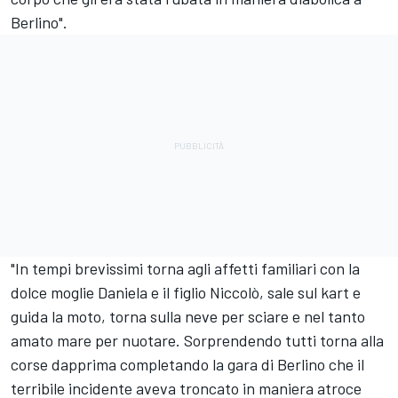
Berlino".
"In tempi brevissimi torna agli affetti familiari con la
dolce moglie Daniela e il figlio Niccolò, sale sul kart e
guida la moto, torna sulla neve per sciare e nel tanto
amato mare per nuotare. Sorprendendo tutti torna alla
corse dapprima completando la gara di Berlino che il
terribile incidente aveva troncato in maniera atroce