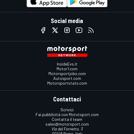
Social media
InsideEvs.it
Motor1.com
Motorsportjobs.com
Autosport.com
Motorsportstats.com
Contattaci
Scrivici
Fai pubblicità con Mototsport.com
Contatta il team
sales@motorsport.com
Via del Fornetto, 3
00149 Roma, Italy