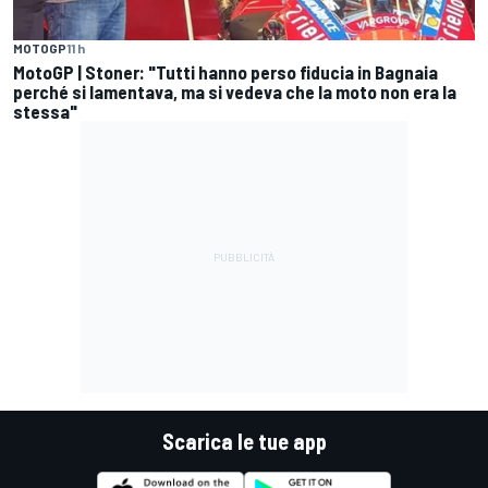
MOTOGP
11 h
MotoGP | Stoner: "Tutti hanno perso fiducia in Bagnaia
perché si lamentava, ma si vedeva che la moto non era la
stessa"
Scarica le tue app