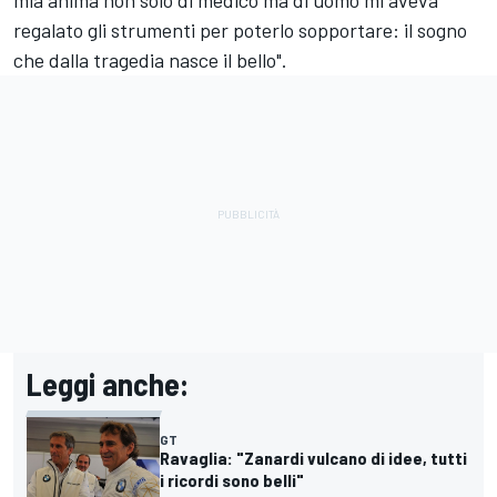
regalato gli strumenti per poterlo sopportare: il sogno
che dalla tragedia nasce il bello".
Leggi anche:
GT
Ravaglia: "Zanardi vulcano di idee, tutti
i ricordi sono belli"