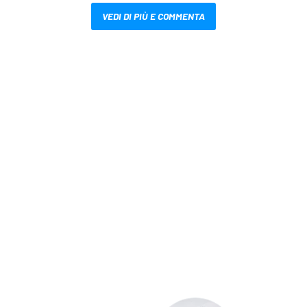
VEDI DI PIÙ E COMMENTA