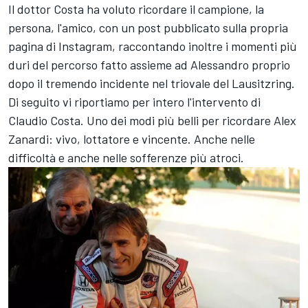
Il dottor Costa ha voluto ricordare il campione, la
persona, l'amico, con un post pubblicato sulla propria
pagina di Instagram, raccontando inoltre i momenti più
duri del percorso fatto assieme ad Alessandro proprio
dopo il tremendo incidente nel triovale del Lausitzring.
Di seguito vi riportiamo per intero l'intervento di
Claudio Costa. Uno dei modi più belli per ricordare Alex
Zanardi: vivo, lottatore e vincente. Anche nelle
difficoltà e anche nelle sofferenze più atroci.