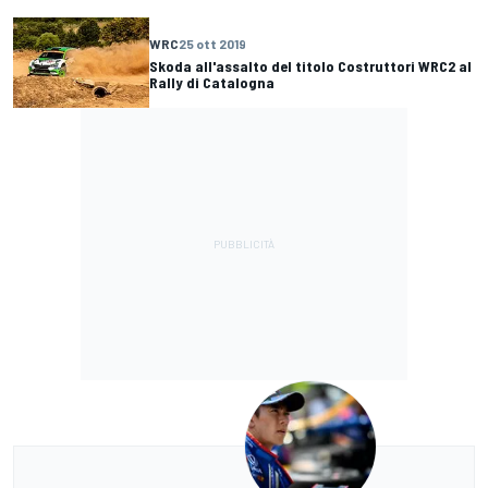
WRC
25 ott 2019
Skoda all'assalto del titolo Costruttori WRC2 al
Rally di Catalogna