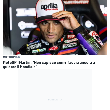
MOTOGP
15 h
MotoGP | Martin: "Non capisco come faccia ancora a
guidare il Mondiale"