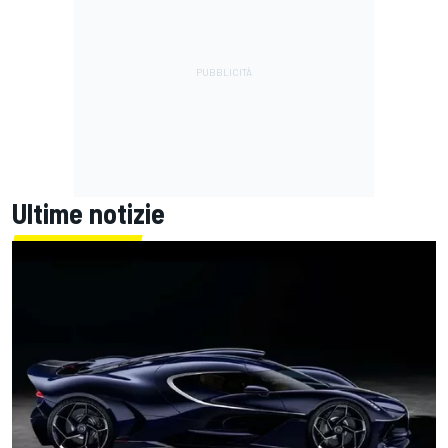
Ultime notizie