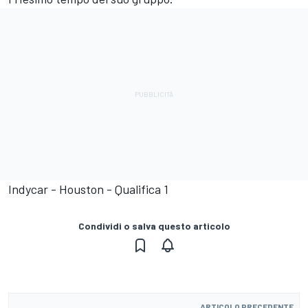
Indycar - Houston - Qualifica 1
Condividi o salva questo articolo
ARTICOLO PRECEDENTE