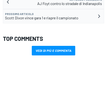
AJ Foyt contro lo stradale di Indianapolis
PROSSIMO ARTICOLO
Scott Dixon vince gara 1 e riapre il campionato
TOP COMMENTS
VEDI DI PIÙ E COMMENTA