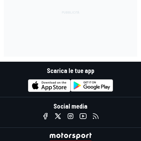
Scarica le tue app
Social media